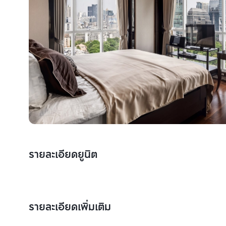
รายละเอียดยูนิต
รายละเอียดเพิ่มเติม