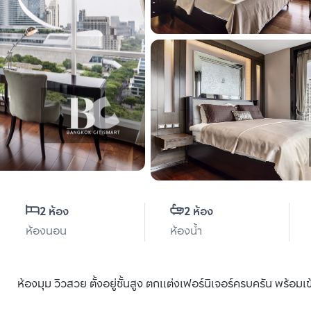
2 ห้อง
2 ห้อง
ห้องนอน
ห้องน้ำ
ห้องมุม วิวสวย ตั้งอยู่ชั้นสูง ตกแต่งเฟอร์นิเจอร์ครบครัน พร้อมเข้