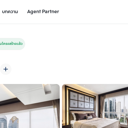
บทความ
Agent Partner
รูปยูนิต
รายละเอียดยูนิต
รายละเอียดโครงการ
สถานที่ใกล้เคียง
โครงสร้างแล้ว
เพิ่มยูนิตเปรียบเทียบ
เพิ่มยูนิตเปรียบเทียบ
รายการที่ 2
รายการที่ 3