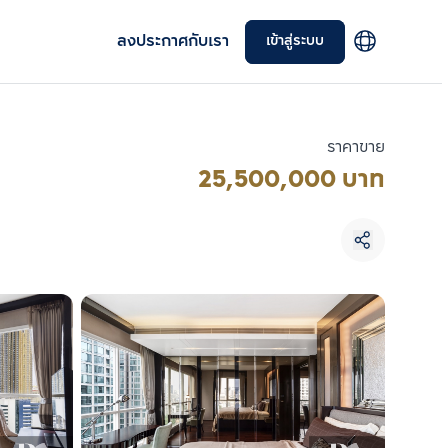
ลงประกาศกับเรา
เข้าสู่ระบบ
ราคาขาย
25,500,000 บาท
เลือกยูนิตเพื่อเปรียบเทียบ
เลือกได้สูงสุด 3 รายการ
เปรียบเทียบ
ลบทั้งหมด