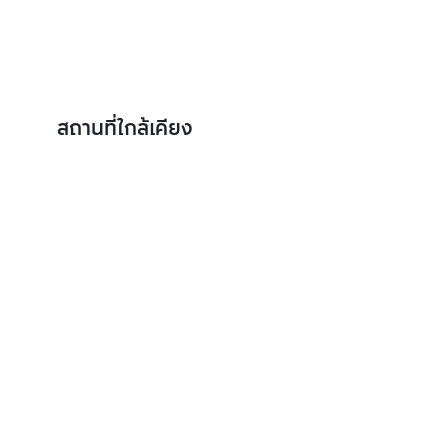
สถานที่ใกล้เคียง