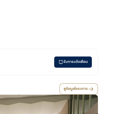
รับการแจ้งเตือน
ดูข้อมูลโครงการ