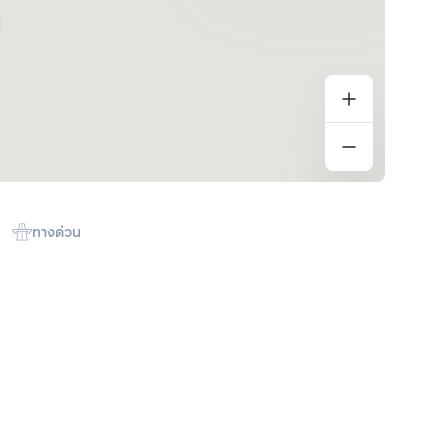
ทางด่วน