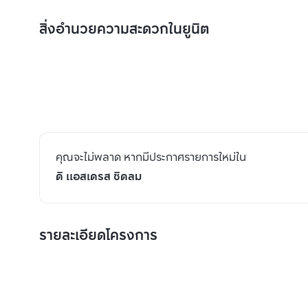
สิ่งอำนวยความสะดวกในยูนิต
คุณจะไม่พลาด หากมีประกาศรายการใหม่ใน
ดิ แอสเดรส ชิดลม
รายละเอียดโครงการ