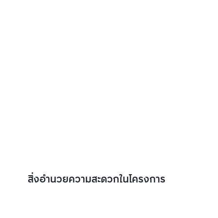
สิ่งอำนวยความสะดวกในโครงการ