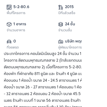
5-2-80.6
2015
พื้นที่โครงการ
ปีที่แล้วเสร็จ
1 อาคาร
24 ชั้น
จำนวนอาคาร
จำนวนชั้น
0
บริษัท พฤกษา เรียล
ที่จอดรถ
ผู้พัฒนาโครงการ
เอสเตท จำกัด 
ประเภทโครงการ คอนโดมิเนียมสูง 24 ชั้น จำนวน 1 อาคาร ที่ตั้ง
(มหาชน)
โครงการ ติดถนนพุทธมณฑลสาย 2 (ใกล้แยกถนนเพชรเกษม
ตัดถนนพุทธมณฑลสาย 2) เนื้อที่โครงการ 5-2-80.60 ไร่ จำนวน
ห้องพัก ที่พักอาศัย 811 ยูนิต และ ร้านค้า 4 ยูนิต แบบห้องพัก 1
ห้องนอน 1 ห้องน้ำ ขนาด 24 - 24.5 ตารางเมตร 1 ห้องนอน 1
ห้องน้ำ ขนาด 26 - 27 ตารางเมตร 1 ห้องนอน 1 ห้องน้ำ ขนาด 30
- 32 ตารางเมตร 2 ห้องนอน 2 ห้องน้ำ ขนาด 45.5 - 46 ตาราง
เมตร ร้านค้า แบบที่ 1 ขนาด 56 ตารางเมตร ร้านค้า แบบที่ 2