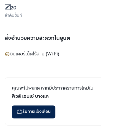
20
ลำดับชั้นที่
สิ่งอำนวยความสะดวกในยูนิต
อินเตอร์เน็ตไร้สาย (Wi Fi)
คุณจะไม่พลาด หากมีประกาศรายการใหม่ใน
ฟิวส์ เซนเซ่ บางแค
รับการแจ้งเตือน