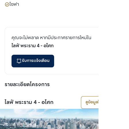
โซฟา
คุณจะไม่พลาด หากมีประกาศรายการใหม่ใน
ไลฟ์ พระราม 4 - อโศก
รับการแจ้งเตือน
รายละเอียดโครงการ
ไลฟ์ พระราม 4 - อโศก
ดูข้อมูลโครงการ