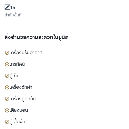
15
ลำดับชั้นที่
สิ่งอำนวยความสะดวกในยูนิต
เครื่องปรับอากาศ
โทรทัศน์
ตู้เย็น
เครื่องซักผ้า
เครื่องดูดควัน
เตียงนอน
ตู้เสื้อผ้า