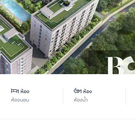
1 ห้อง
1 ห้อง
ห้องนอน
ห้องน้ำ