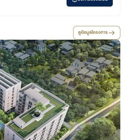
ดูข้อมูลโครงการ