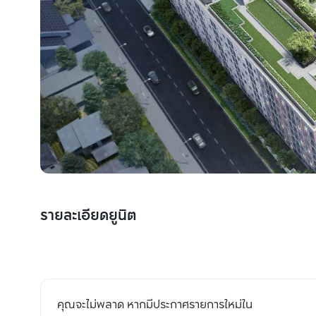
รายละเอียดยูนิต
คุณจะไม่พลาด หากมีประกาศรายการใหม่ใน