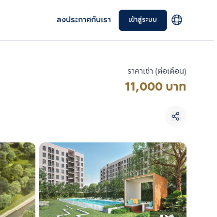
ลงประกาศกับเรา
เข้าสู่ระบบ
ราคาเช่า (ต่อเดือน)
11,000 บาท
เลือกยูนิตเพื่อเปรียบเทียบ
เลือกได้สูงสุด 3 รายการ
เปรียบเทียบ
ลบทั้งหมด