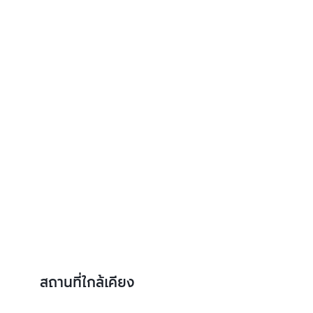
สถานที่ใกล้เคียง