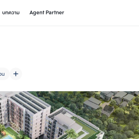
บทความ
Agent Partner
รูปยูนิต
รายละเอียดยูนิต
รายละเอียดโครงการ
สถานที่ใกล้เคียง
วน
เพิ่มยูนิตเปรียบเทียบ
เพิ่มยูนิตเปรียบเทียบ
รายการที่ 2
รายการที่ 3