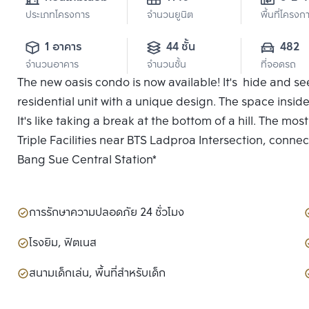
ประเภทโครงการ
จำนวนยูนิต
พื้นที่โครงก
1 อาคาร
44 ชั้น
482
จำนวนอาคาร
จำนวนชั้น
ที่จอดรถ
The new oasis condo is now available! It's hide and s
residential unit with a unique design. The space inside
It's like taking a break at the bottom of a hill. The mo
Triple Facilities near BTS Ladproa Intersection, conn
Bang Sue Central Station*
การรักษาความปลอดภัย 24 ชั่วโมง
โรงยิม, ฟิตเนส
สนามเด็กเล่น, พื้นที่สำหรับเด็ก