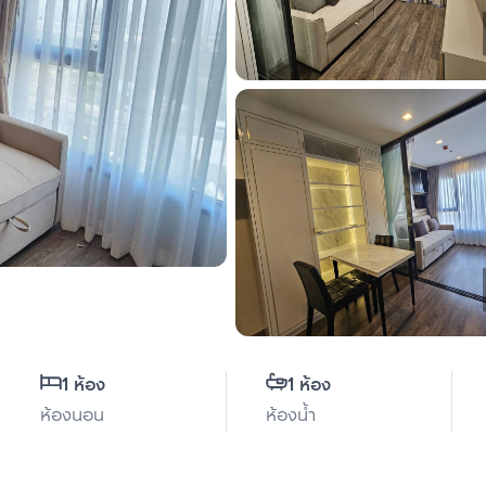
1 ห้อง
1 ห้อง
ห้องนอน
ห้องน้ำ