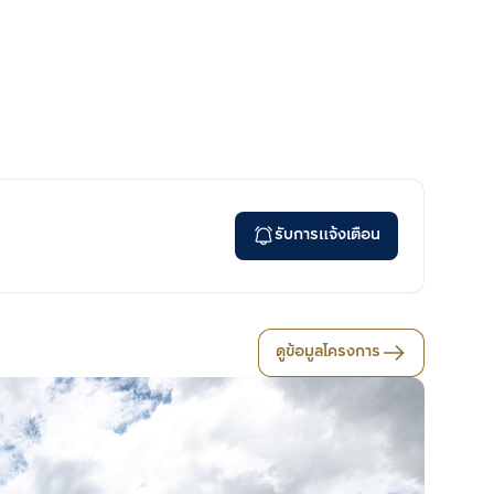
รับการแจ้งเตือน
ดูข้อมูลโครงการ