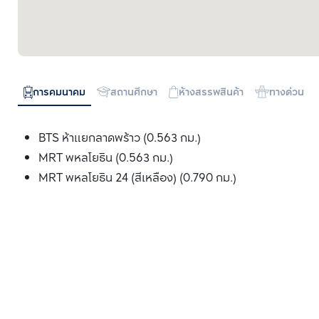
การคมนาคม
สถานศึกษา
ห้างสรรพสินค้า
ทางด่วน
BTS ห้าแยกลาดพร้าว (0.563 กม.)
MRT พหลโยธิน (0.563 กม.)
MRT พหลโยธิน 24 (สีเหลือง) (0.790 กม.)