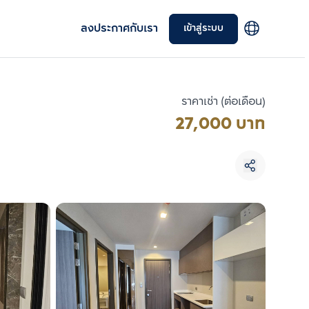
ลงประกาศกับเรา
เข้าสู่ระบบ
ราคาเช่า (ต่อเดือน)
27,000 บาท
เลือกยูนิตเพื่อเปรียบเทียบ
เลือกได้สูงสุด 3 รายการ
เปรียบเทียบ
ลบทั้งหมด