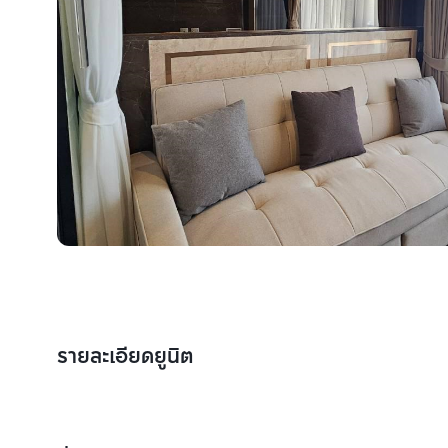
รายละเอียดยูนิต