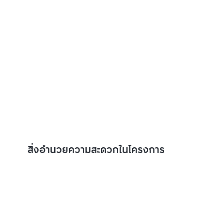
สิ่งอำนวยความสะดวกในโครงการ