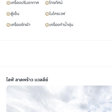
เครื่องปรับอากาศ
โทรทัศน์
ตู้เย็น
ไมโครเวฟ
เครื่องซักผ้า
เครื่องทำน้ำอุ่น
ไลฟ์ ลาดพร้าว แวลลีย์