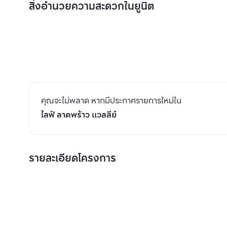
สิ่งอำนวยความสะดวกในยูนิต
คุณจะไม่พลาด หากมีประกาศรายการใหม่ใน
ไลฟ์ ลาดพร้าว แวลลีย์
รายละเอียดโครงการ