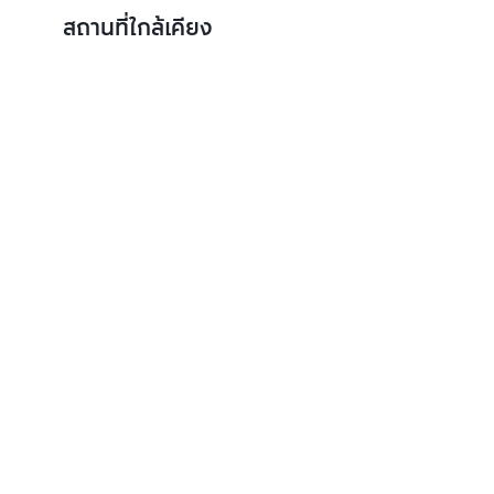
สถานที่ใกล้เคียง