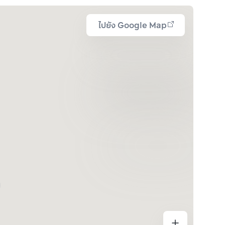
ไปยัง Google Map