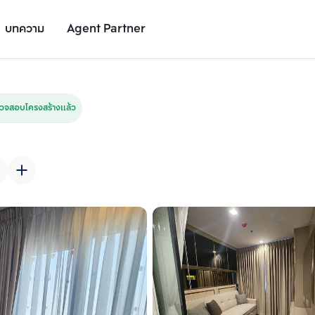
บทความ
Agent Partner
รูปยูนิต
รายละเอียดยูนิต
รายละเอียดโครงการ
สถานที่ใกล้เคียง
วจสอบโครงสร้างแล้ว
เพิ่มยูนิตเปรียบเทียบ
เพิ่มยูนิตเปรียบเทียบ
รายการที่ 2
รายการที่ 3