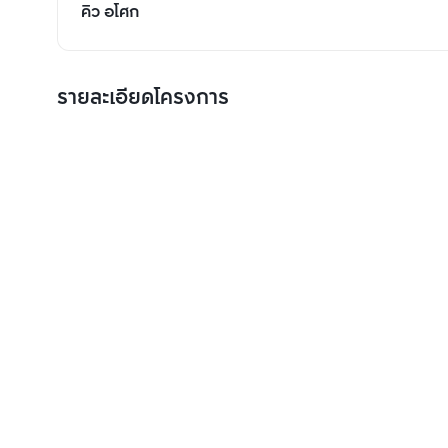
คิว อโศก
รายละเอียดโครงการ