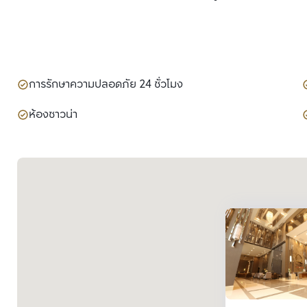
การรักษาความปลอดภัย 24 ชั่วโมง
ห้องซาวน่า