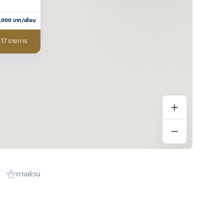
,000
บาท/เดือน
 17 รายการ
ทางด่วน