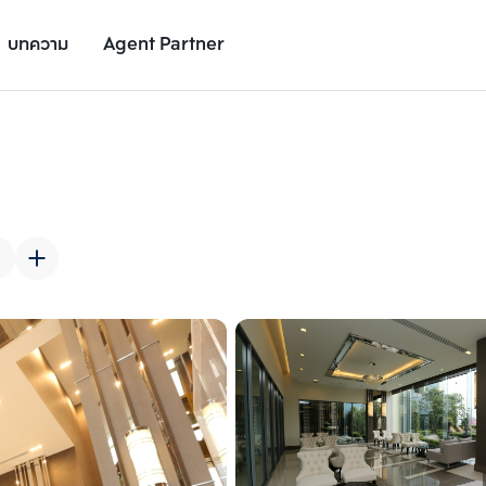
บทความ
Agent Partner
รูปยูนิต
รายละเอียดยูนิต
รายละเอียดโครงการ
สถานที่ใกล้เคียง
เพิ่มยูนิตเปรียบเทียบ
เพิ่มยูนิตเปรียบเทียบ
รายการที่ 2
รายการที่ 3