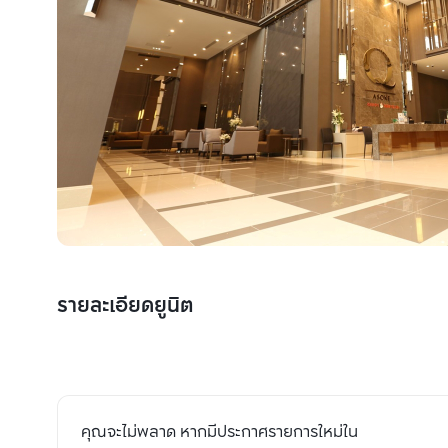
รายละเอียดยูนิต
คุณจะไม่พลาด หากมีประกาศรายการใหม่ใน