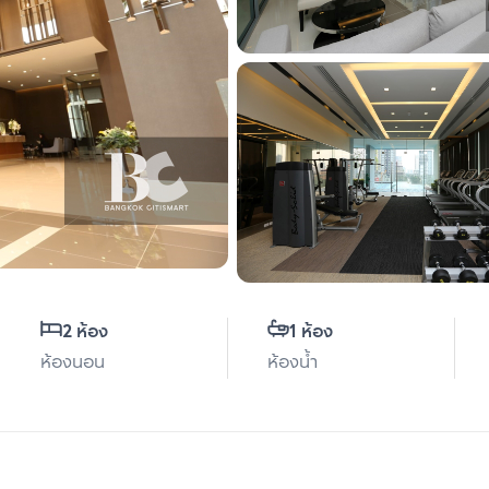
2 ห้อง
1 ห้อง
ห้องนอน
ห้องน้ำ