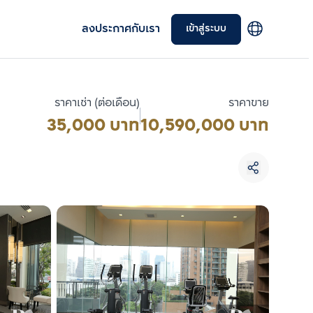
ลงประกาศกับเรา
เข้าสู่ระบบ
ราคาเช่า (ต่อเดือน)
ราคาขาย
35,000 บาท
10,590,000 บาท
เลือกยูนิตเพื่อเปรียบเทียบ
เลือกได้สูงสุด 3 รายการ
เปรียบเทียบ
ลบทั้งหมด