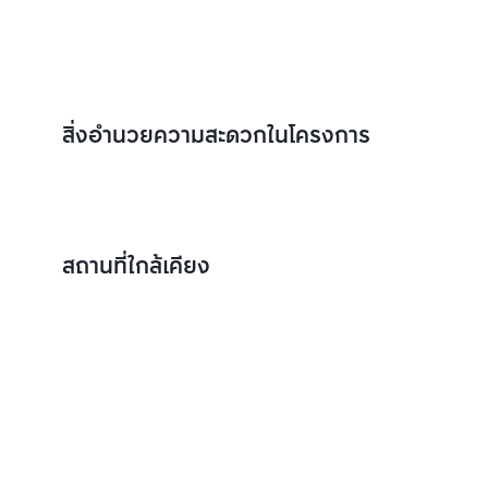
สิ่งอำนวยความสะดวกในโครงการ
สถานที่ใกล้เคียง