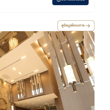
ดูข้อมูลโครงการ