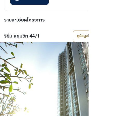
รายละเอียดโครงการ
ริธึ่ม สุขุมวิท 44/1
ดูข้อมูลโครงการ