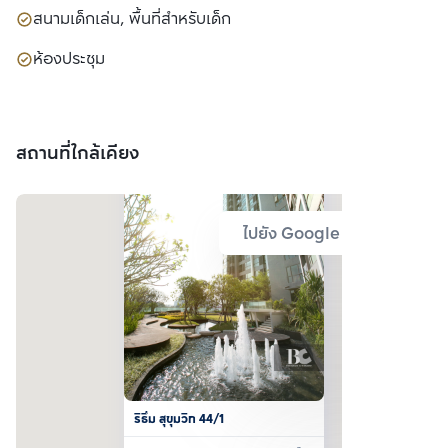
สนามเด็กเล่น, พื้นที่สำหรับเด็ก
ห้องประชุม
สถานที่ใกล้เคียง
ไปยัง Google Map
ริธึ่ม สุขุมวิท 44/1