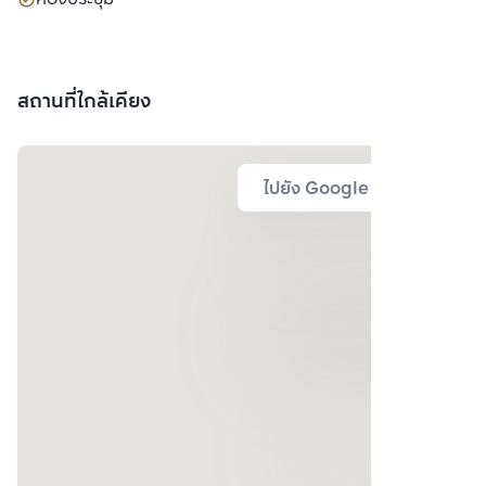
สถานที่ใกล้เคียง
ไปยัง Google Map