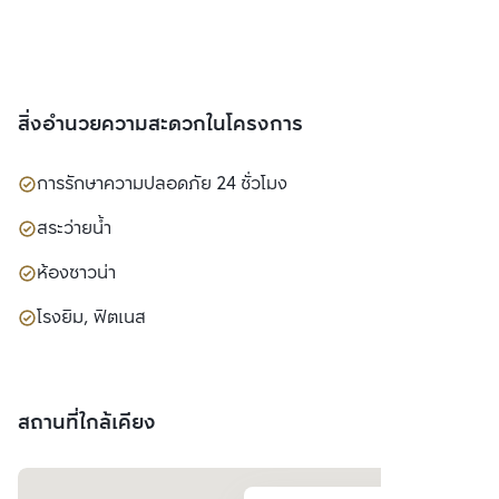
สิ่งอำนวยความสะดวกในโครงการ
การรักษาความปลอดภัย 24 ชั่วโมง
สระว่ายน้ำ
ห้องซาวน่า
โรงยิม, ฟิตเนส
สถานที่ใกล้เคียง