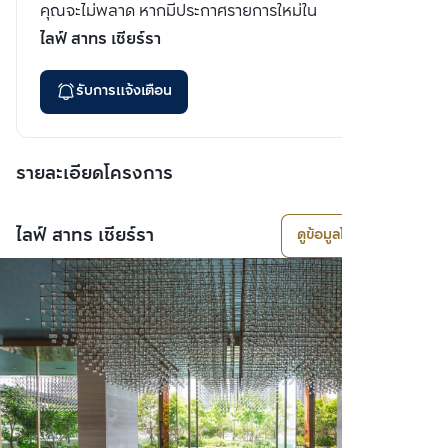
คุณจะไม่พลาด หากมีประกาศรายการใหม่ใน
ไลฟ์ สาทร เซียร์รา
รับการแจ้งเตือน
รายละเอียดโครงการ
ไลฟ์ สาทร เซียร์รา
ดูข้อมูลโครงการ