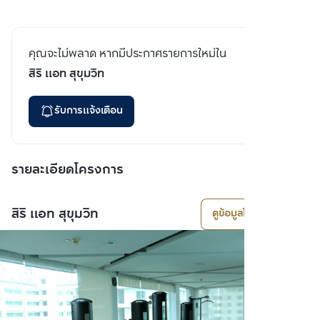
คุณจะไม่พลาด หากมีประกาศรายการใหม่ใน
สิริ แอท สุขุมวิท
รับการแจ้งเตือน
รายละเอียดโครงการ
สิริ แอท สุขุมวิท
ดูข้อมูลโครงการ