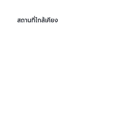
สถานที่ใกล้เคียง