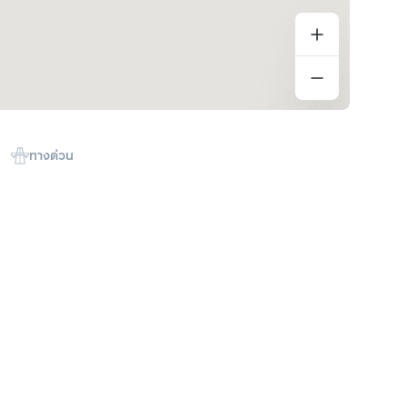
ทางด่วน