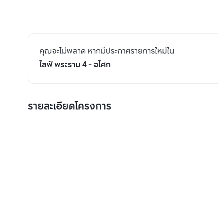
คุณจะไม่พลาด หากมีประกาศรายการใหม่ใน
ไลฟ์ พระราม 4 - อโศก
รายละเอียดโครงการ