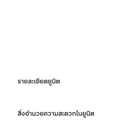
รายละเอียดยูนิต
สิ่งอำนวยความสะดวกในยูนิต