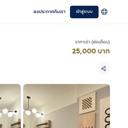
ลงประกาศกับเรา
เข้าสู่ระบบ
ราคาเช่า (ต่อเดือน)
25,000 บาท
เลือกยูนิตเพื่อเปรียบเทียบ
เลือกได้สูงสุด 3 รายการ
เปรียบเทียบ
ลบทั้งหมด