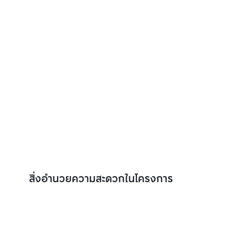
สิ่งอำนวยความสะดวกในโครงการ