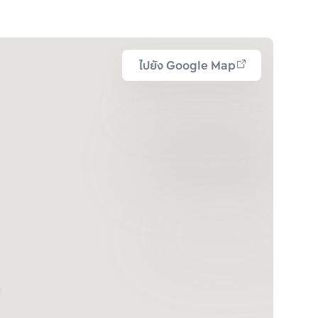
ไปยัง Google Map