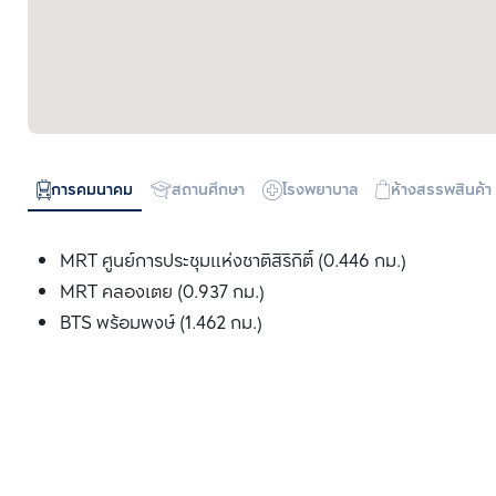
การคมนาคม
สถานศึกษา
โรงพยาบาล
ห้างสรรพสินค้า
MRT ศูนย์การประชุมแห่งชาติสิริกิติ์ (0.446 กม.)
MRT คลองเตย (0.937 กม.)
BTS พร้อมพงษ์ (1.462 กม.)