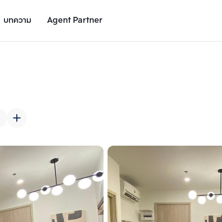
บทความ
Agent Partner
รูปยูนิต
รายละเอียดยูนิต
รายละเอียดโครงการ
สถานที่ใกล้เคียง
เพิ่มยูนิตเปรียบเทียบ
เพิ่มยูนิตเปรียบเทียบ
รายการที่ 2
รายการที่ 3