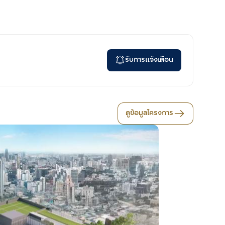
รับการแจ้งเตือน
ดูข้อมูลโครงการ