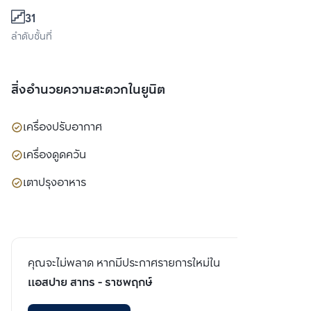
31
ลำดับชั้นที่
สิ่งอำนวยความสะดวกในยูนิต
เครื่องปรับอากาศ
เครื่องดูดควัน
เตาปรุงอาหาร
คุณจะไม่พลาด หากมีประกาศรายการใหม่ใน
แอสปาย สาทร - ราชพฤกษ์