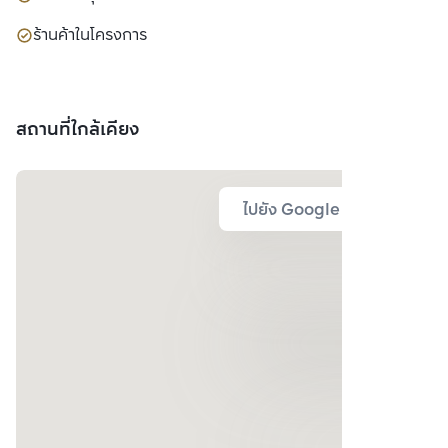
ร้านค้าในโครงการ
สถานที่ใกล้เคียง
ไปยัง Google Map