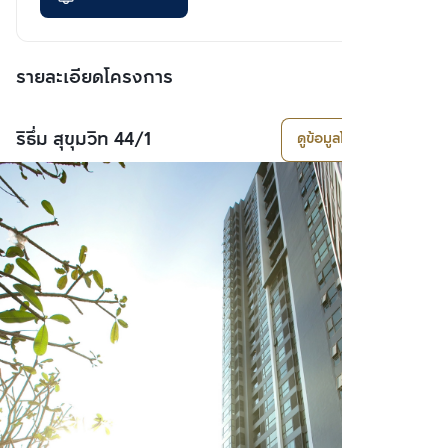
รายละเอียดโครงการ
ริธึ่ม สุขุมวิท 44/1
ดูข้อมูลโครงการ