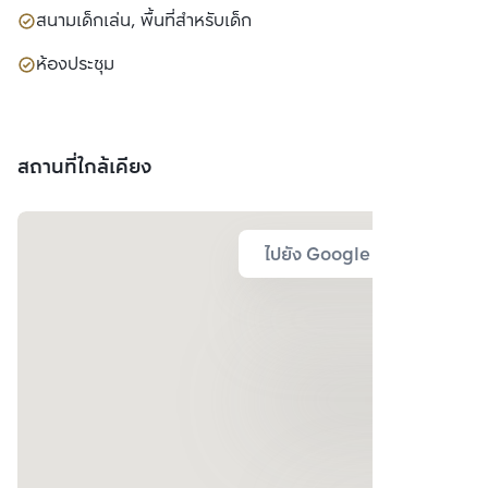
สนามเด็กเล่น, พื้นที่สำหรับเด็ก
ห้องประชุม
สถานที่ใกล้เคียง
ไปยัง Google Map