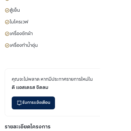
ตู้เย็น
ไมโครเวฟ
เครื่องซักผ้า
เครื่องทำน้ำอุ่น
คุณจะไม่พลาด หากมีประกาศรายการใหม่ใน
ดิ แอสเดรส ชิดลม
รับการแจ้งเตือน
รายละเอียดโครงการ