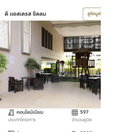
ดิ แอสเดรส ชิดลม
ดูข้อมูลโครงการ
คอนโดมิเนียม
597
ประเภทโครงการ
จำนวนยูนิต