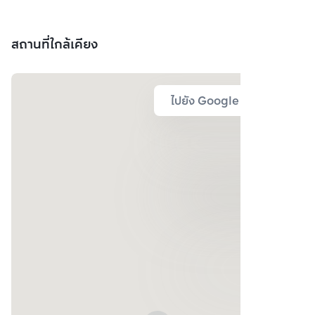
สถานที่ใกล้เคียง
ไปยัง Google Map