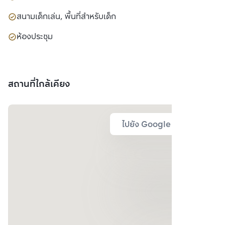
สนามเด็กเล่น, พื้นที่สำหรับเด็ก
ห้องประชุม
สถานที่ใกล้เคียง
ไปยัง Google Map