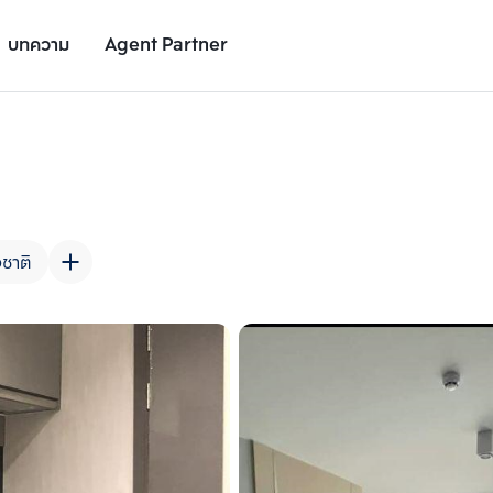
บทความ
Agent Partner
รูปยูนิต
รายละเอียดยูนิต
รายละเอียดโครงการ
สถานที่ใกล้เคียง
งชาติ
เพิ่มยูนิตเปรียบเทียบ
เพิ่มยูนิตเปรียบเทียบ
รายการที่ 2
รายการที่ 3