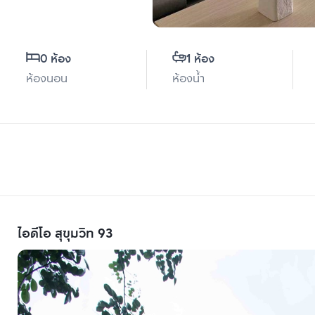
0 ห้อง
1 ห้อง
ห้องนอน
ห้องน้ำ
ไอดีโอ สุขุมวิท 93