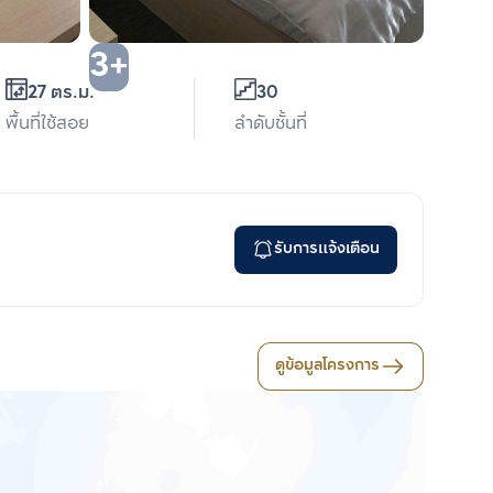
3+
27 ตร.ม.
30
พื้นที่ใช้สอย
ลำดับชั้นที่
รับการแจ้งเตือน
ดูข้อมูลโครงการ