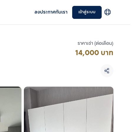
ลงประกาศกับเรา
เข้าสู่ระบบ
ราคาเช่า (ต่อเดือน)
14,000 บาท
เลือกยูนิตเพื่อเปรียบเทียบ
เลือกได้สูงสุด 3 รายการ
เปรียบเทียบ
ลบทั้งหมด