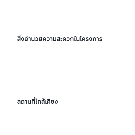
สิ่งอำนวยความสะดวกในโครงการ
สถานที่ใกล้เคียง