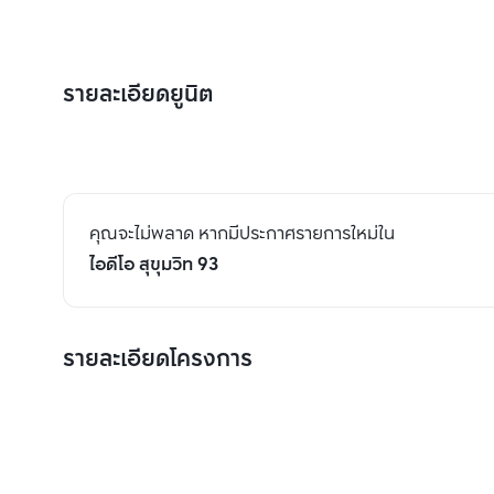
รายละเอียดยูนิต
คุณจะไม่พลาด หากมีประกาศรายการใหม่ใน
ไอดีโอ สุขุมวิท 93
รายละเอียดโครงการ