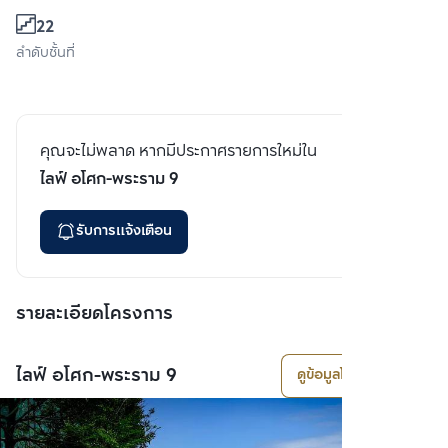
22
ลำดับชั้นที่
คุณจะไม่พลาด หากมีประกาศรายการใหม่ใน
ไลฟ์ อโศก-พระราม 9
รับการแจ้งเตือน
รายละเอียดโครงการ
ไลฟ์ อโศก-พระราม 9
ดูข้อมูลโครงการ