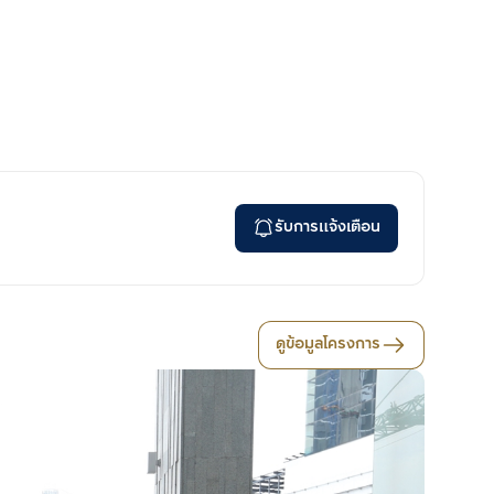
รับการแจ้งเตือน
ดูข้อมูลโครงการ