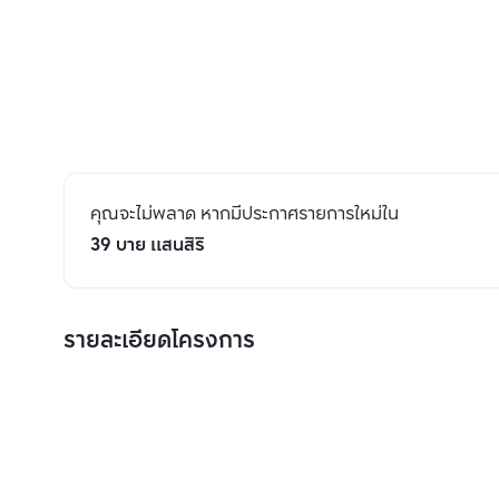
คุณจะไม่พลาด หากมีประกาศรายการใหม่ใน
39 บาย แสนสิริ
รายละเอียดโครงการ