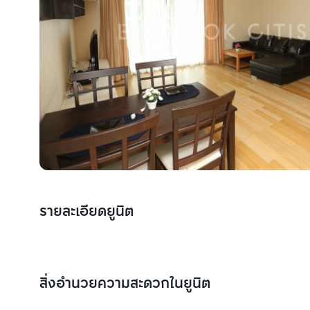
รายละเอียดยูนิต
สิ่งอำนวยความสะดวกในยูนิต