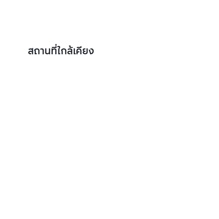
สถานที่ใกล้เคียง