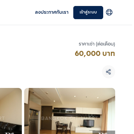
ลงประกาศกับเรา
เข้าสู่ระบบ
ราคาเช่า (ต่อเดือน)
60,000 บาท
เลือกยูนิตเพื่อเปรียบเทียบ
เลือกได้สูงสุด 3 รายการ
เปรียบเทียบ
ลบทั้งหมด