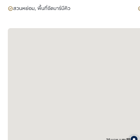
สวนหย่อม, พื้นที่จัดบาร์บีคิว