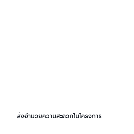
สิ่งอำนวยความสะดวกในโครงการ