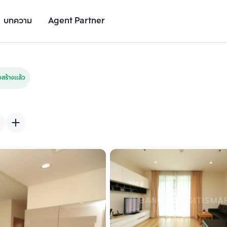
บทความ
Agent Partner
รูปยูนิต
รายละเอียดยูนิต
รายละเอียดโครงการ
สถานที่ใกล้เคียง
สร้างแล้ว
เพิ่มยูนิตเปรียบเทียบ
เพิ่มยูนิตเปรียบเทียบ
รายการที่ 2
รายการที่ 3