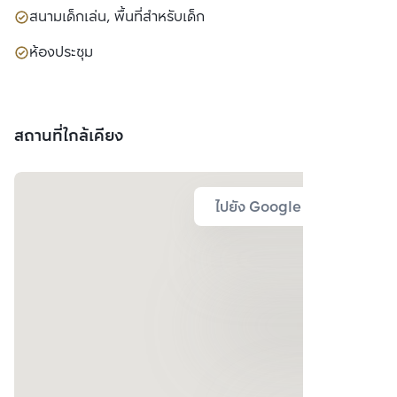
สนามเด็กเล่น, พื้นที่สำหรับเด็ก
ห้องประชุม
สถานที่ใกล้เคียง
ไปยัง Google Map