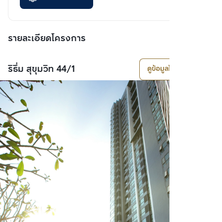
รายละเอียดโครงการ
ริธึ่ม สุขุมวิท 44/1
ดูข้อมูลโครงการ