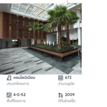
คอนโดมิเนียม
672
ประเภทโครงการ
จำนวนยูนิต
4-0-52 
2009
พื้นที่โครงการ
ปีที่แล้วเสร็จ