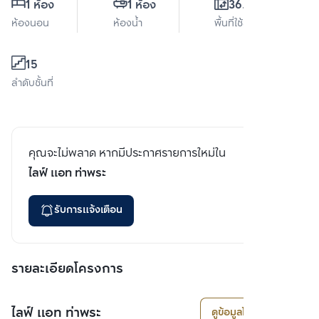
1 ห้อง
1 ห้อง
36.5 ตร.ม.
ห้องนอน
ห้องน้ำ
พื้นที่ใช้สอย
15
ลำดับชั้นที่
คุณจะไม่พลาด หากมีประกาศรายการใหม่ใน
ไลฟ์ แอท ท่าพระ
รับการแจ้งเตือน
รายละเอียดโครงการ
ไลฟ์ แอท ท่าพระ
ดูข้อมูลโครงการ