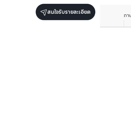
สนใจรับรายละเอียด
ภา
ยูนิตเช่าในโครงการเดียวกัน
ตรวจสอบโครงสร
ตรวจสอบโครงสร้างแล้ว