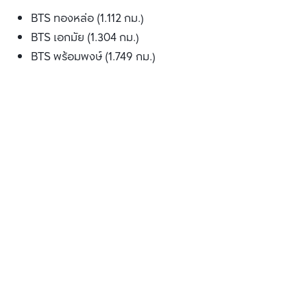
BTS ทองหล่อ (1.112 กม.)
BTS เอกมัย (1.304 กม.)
BTS พร้อมพงษ์ (1.749 กม.)