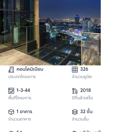
คอนโดมิเนียม
326
ประเภทโครงการ
จำนวนยูนิต
1-3-44
2018
พื้นที่โครงการ
ปีที่แล้วเสร็จ
1 อาคาร
32 ชั้น
จำนวนอาคาร
จำนวนชั้น