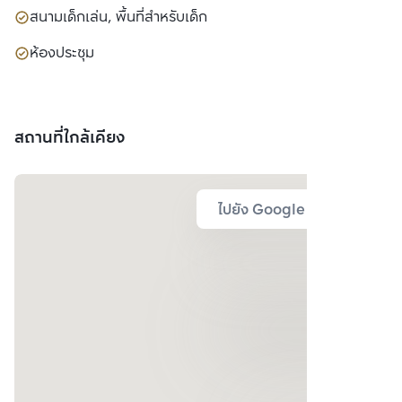
สนามเด็กเล่น, พื้นที่สำหรับเด็ก
ห้องประชุม
สถานที่ใกล้เคียง
ไปยัง Google Map