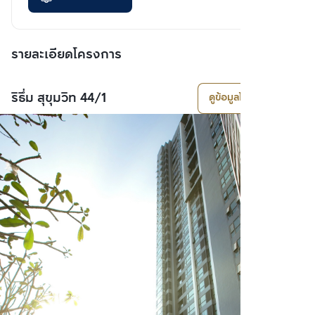
รายละเอียดโครงการ
ริธึ่ม สุขุมวิท 44/1
ดูข้อมูลโครงการ