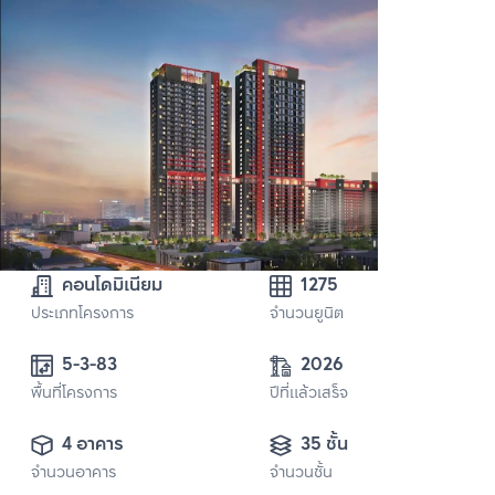
คอนโดมิเนียม
1275
ประเภทโครงการ
จำนวนยูนิต
5-3-83
2026
พื้นที่โครงการ
ปีที่แล้วเสร็จ
4 อาคาร
35 ชั้น
จำนวนอาคาร
จำนวนชั้น