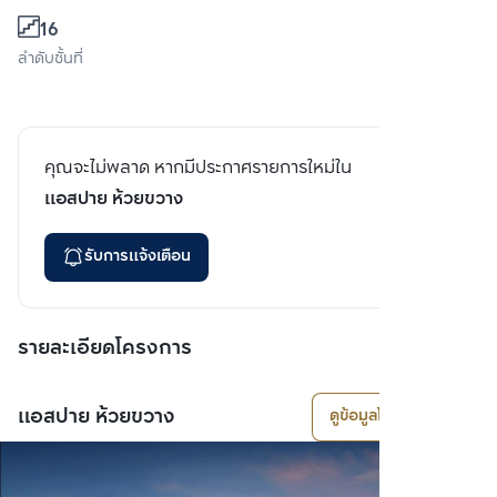
16
ลำดับชั้นที่
คุณจะไม่พลาด หากมีประกาศรายการใหม่ใน
แอสปาย ห้วยขวาง
รับการแจ้งเตือน
รายละเอียดโครงการ
แอสปาย ห้วยขวาง
ดูข้อมูลโครงการ