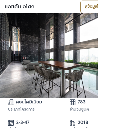
แอชตัน อโศก
ดูข้อมูลโครงการ
คอนโดมิเนียม
783
ประเภทโครงการ
จำนวนยูนิต
2-3-47
2018