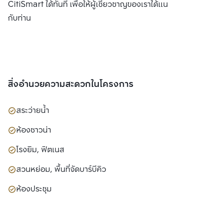
CitiSmart ได้ทันที เพื่อให้ผู้เชี่ยวชาญของเราได้แนะนำคอนโดให้
กับท่าน
สิ่งอำนวยความสะดวกในโครงการ
สระว่ายน้ำ
ห้องซาวน่า
โรงยิม, ฟิตเนส
สวนหย่อม, พื้นที่จัดบาร์บีคิว
ห้องประชุม