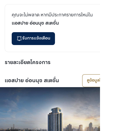
คุณจะไม่พลาด หากมีประกาศรายการใหม่ใน
แอสปาย อ่อนนุช สเตชั่น
รับการแจ้งเตือน
รายละเอียดโครงการ
แอสปาย อ่อนนุช สเตชั่น
ดูข้อมูลโครงการ