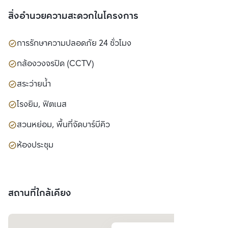
สิ่งอำนวยความสะดวกในโครงการ
การรักษาความปลอดภัย 24 ชั่วโมง
กล้องวงจรปิด (CCTV)
สระว่ายน้ำ
โรงยิม, ฟิตเนส
สวนหย่อม, พื้นที่จัดบาร์บีคิว
ห้องประชุม
สถานที่ใกล้เคียง