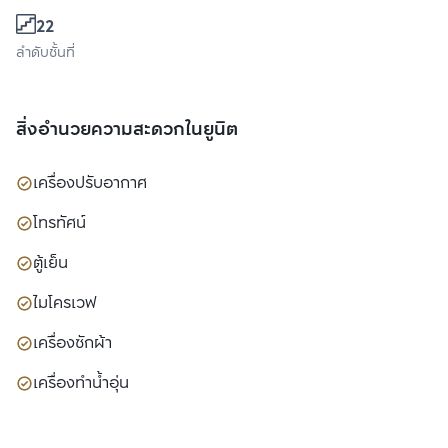
22
ลำดับชั้นที่
สิ่งอำนวยความสะดวกในยูนิต
เครื่องปรับอากาศ
โทรทัศน์
ตู้เย็น
ไมโครเวฟ
เครื่องซักผ้า
เครื่องทำน้ำอุ่น