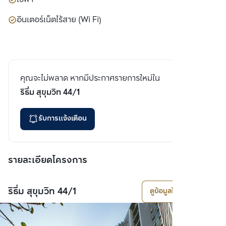
อินเตอร์เน็ตไร้สาย (Wi Fi)
คุณจะไม่พลาด หากมีประกาศรายการใหม่ใน
ริธึ่ม สุขุมวิท 44/1
รับการแจ้งเตือน
รายละเอียดโครงการ
ริธึ่ม สุขุมวิท 44/1
ดูข้อมูลโครงการ