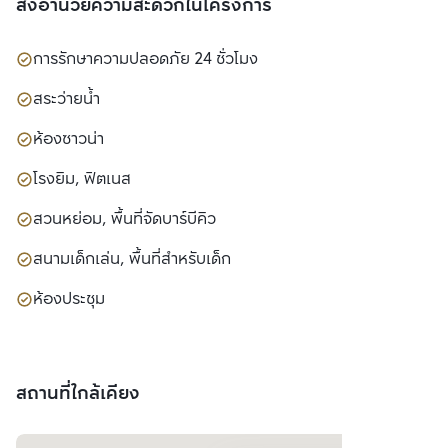
สิ่งอำนวยความสะดวกในโครงการ
การรักษาความปลอดภัย 24 ชั่วโมง
สระว่ายน้ำ
ห้องซาวน่า
โรงยิม, ฟิตเนส
สวนหย่อม, พื้นที่จัดบาร์บีคิว
สนามเด็กเล่น, พื้นที่สำหรับเด็ก
ห้องประชุม
สถานที่ใกล้เคียง