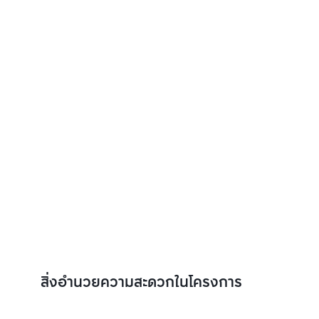
สิ่งอำนวยความสะดวกในโครงการ