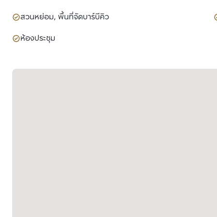
สวนหย่อม, พื้นที่จัดบาร์บีคิว
ห้องประชุม