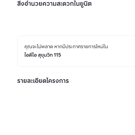
สิ่งอำนวยความสะดวกในยูนิต
คุณจะไม่พลาด หากมีประกาศรายการใหม่ใน
ไอดีโอ สุขุมวิท 115
รายละเอียดโครงการ