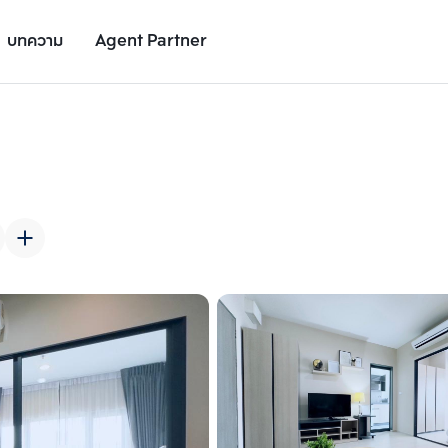
บทความ
Agent Partner
รูปยูนิต
รายละเอียดยูนิต
รายละเอียดโครงการ
สถานที่ใกล้เคียง
เพิ่มยูนิตเปรียบเทียบ
เพิ่มยูนิตเปรียบเทียบ
รายการที่ 2
รายการที่ 3