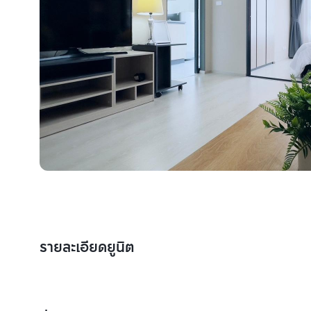
รายละเอียดยูนิต