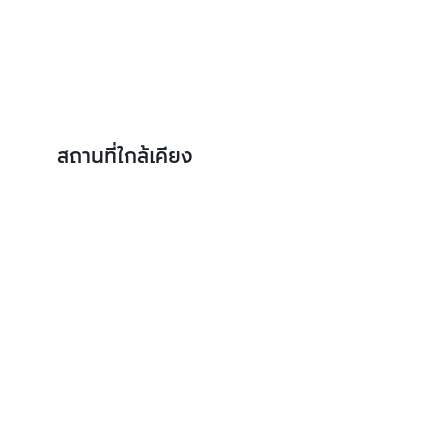
สถานที่ใกล้เคียง