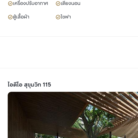
เครื่องปรับอากาศ
เตียงนอน
ตู้เสื้อผ้า
โซฟา
ไอดีโอ สุขุมวิท 115