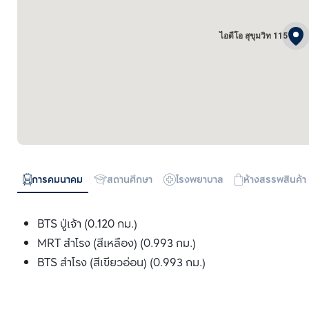
ไอดีโอ สุขุมวิท 115
การคมนาคม
สถานศึกษา
โรงพยาบาล
ห้างสรรพสินค้า
BTS ปู่เจ้า (0.120 กม.)
MRT สำโรง (สีเหลือง) (0.993 กม.)
BTS สำโรง (สีเขียวอ่อน) (0.993 กม.)