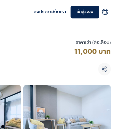
ลงประกาศกับเรา
เข้าสู่ระบบ
ราคาเช่า (ต่อเดือน)
11,000 บาท
เลือกยูนิตเพื่อเปรียบเทียบ
เลือกได้สูงสุด 3 รายการ
เปรียบเทียบ
ลบทั้งหมด