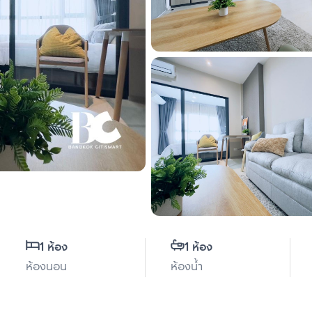
1 ห้อง
1 ห้อง
ห้องนอน
ห้องน้ำ