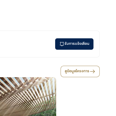
รับการแจ้งเตือน
ดูข้อมูลโครงการ