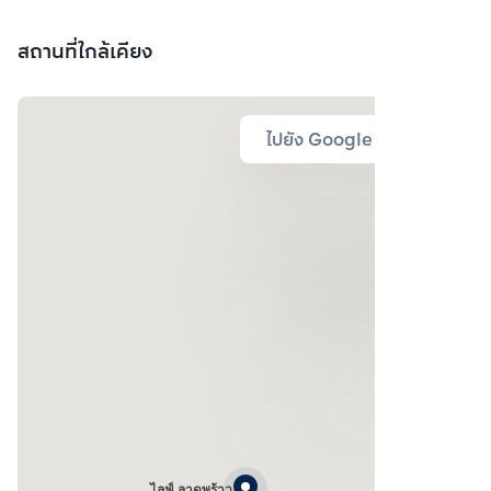
สถานที่ใกล้เคียง
ไปยัง Google Map
ไลฟ์ ลาดพร้าว