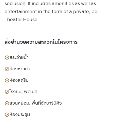
seclusion. It includes amenities as well as
entertainment in the form of a private, bookable
Theater House.
สิ่งอำนวยความสะดวกในโครงการ
สระว่ายน้ำ
ห้องซาวน่า
ห้องสตรีม
โรงยิม, ฟิตเนส
สวนหย่อม, พื้นที่จัดบาร์บีคิว
ห้องประชุม