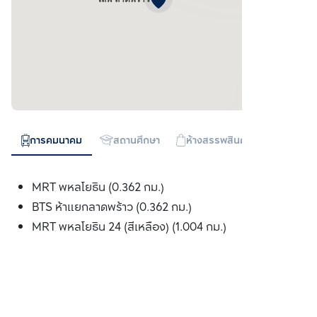
การคมนาคม
สถานศึกษา
ห้างสรรพสินค้า
ทางด่วน
MRT พหลโยธิน (0.362 กม.)
BTS ห้าแยกลาดพร้าว (0.362 กม.)
MRT พหลโยธิน 24 (สีเหลือง) (1.004 กม.)