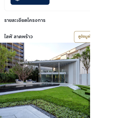
รายละเอียดโครงการ
ไลฟ์ ลาดพร้าว
ดูข้อมูลโครงการ