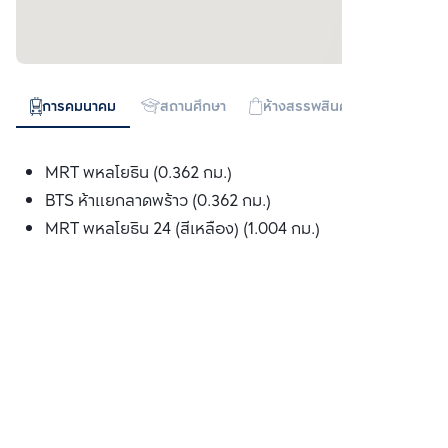
การคมนาคม
สถานศึกษา
ห้างสรรพสินค้า
ทางด่วน
MRT พหลโยธิน (0.362 กม.)
BTS ห้าแยกลาดพร้าว (0.362 กม.)
MRT พหลโยธิน 24 (สีเหลือง) (1.004 กม.)