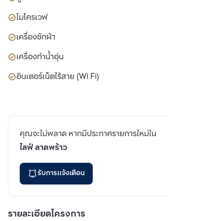
ไมโครเวฟ
เครื่องซักผ้า
เครื่องทำน้ำอุ่น
อินเตอร์เน็ตไร้สาย (Wi Fi)
คุณจะไม่พลาด หากมีประกาศรายการใหม่ใน
ไลฟ์ ลาดพร้าว
รับการแจ้งเตือน
รายละเอียดโครงการ