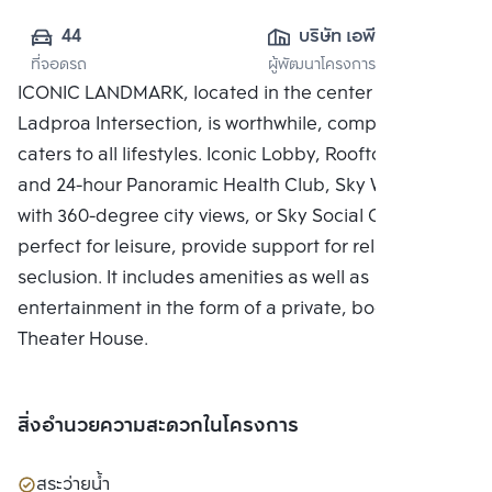
44
บริษัท เอพี (รัช
ที่จอดรถ
ผู้พัฒนาโครงการ
โยธิน) จำกัด
ICONIC LANDMARK, located in the center of the
Ladproa Intersection, is worthwhile, complete, and
caters to all lifestyles. Iconic Lobby, Rooftop Facilities
and 24-hour Panoramic Health Club, Sky Work Space
with 360-degree city views, or Sky Social Club,
perfect for leisure, provide support for relaxing in
seclusion. It includes amenities as well as
entertainment in the form of a private, bookable
Theater House.
สิ่งอำนวยความสะดวกในโครงการ
สระว่ายน้ำ