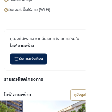
อินเตอร์เน็ตไร้สาย (Wi Fi)
คุณจะไม่พลาด หากมีประกาศรายการใหม่ใน
ไลฟ์ ลาดพร้าว
รับการแจ้งเตือน
รายละเอียดโครงการ
ไลฟ์ ลาดพร้าว
ดูข้อมูลโครงการ