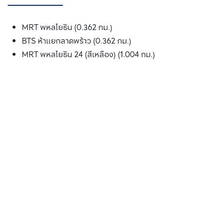
MRT พหลโยธิน (0.362 กม.)
BTS ห้าแยกลาดพร้าว (0.362 กม.)
MRT พหลโยธิน 24 (สีเหลือง) (1.004 กม.)