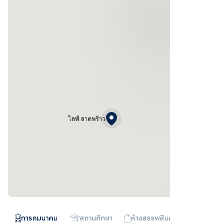
ไลฟ์ ลาดพร้าว
การคมนาคม
สถานศึกษา
ห้างสรรพสินค้า
ทางด่วน