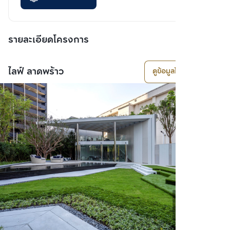
รายละเอียดโครงการ
ไลฟ์ ลาดพร้าว
ดูข้อมูลโครงการ