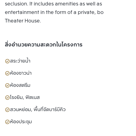
seclusion. It includes amenities as well as
entertainment in the form of a private, bookable
Theater House.
สิ่งอำนวยความสะดวกในโครงการ
สระว่ายน้ำ
ห้องซาวน่า
ห้องสตรีม
โรงยิม, ฟิตเนส
สวนหย่อม, พื้นที่จัดบาร์บีคิว
ห้องประชุม