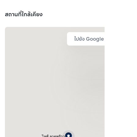
สถานที่ใกล้เคียง
ไปยัง Google Map
ไลฟ์ ลาดพร้าว