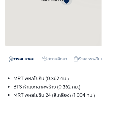
การคมนาคม
สถานศึกษา
ห้างสรรพสินค้า
ทางด่วน
MRT พหลโยธิน (0.362 กม.)
BTS ห้าแยกลาดพร้าว (0.362 กม.)
MRT พหลโยธิน 24 (สีเหลือง) (1.004 กม.)