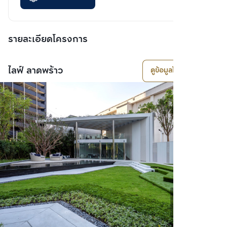
รายละเอียดโครงการ
ไลฟ์ ลาดพร้าว
ดูข้อมูลโครงการ