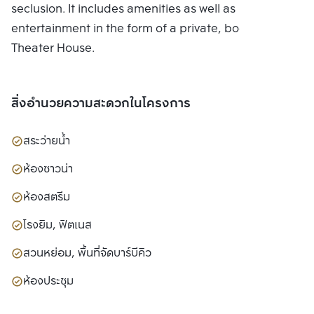
seclusion. It includes amenities as well as
entertainment in the form of a private, bookable
Theater House.
สิ่งอำนวยความสะดวกในโครงการ
สระว่ายน้ำ
ห้องซาวน่า
ห้องสตรีม
โรงยิม, ฟิตเนส
สวนหย่อม, พื้นที่จัดบาร์บีคิว
ห้องประชุม