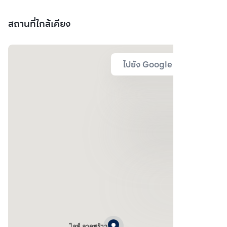
สถานที่ใกล้เคียง
ไปยัง Google Map
ไลฟ์ ลาดพร้าว