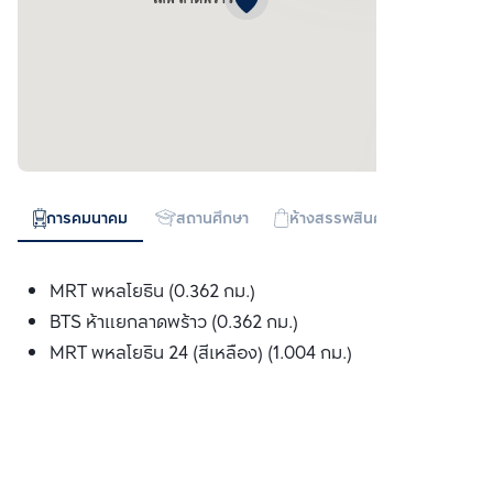
การคมนาคม
สถานศึกษา
ห้างสรรพสินค้า
ทางด่วน
MRT พหลโยธิน (0.362 กม.)
BTS ห้าแยกลาดพร้าว (0.362 กม.)
MRT พหลโยธิน 24 (สีเหลือง) (1.004 กม.)