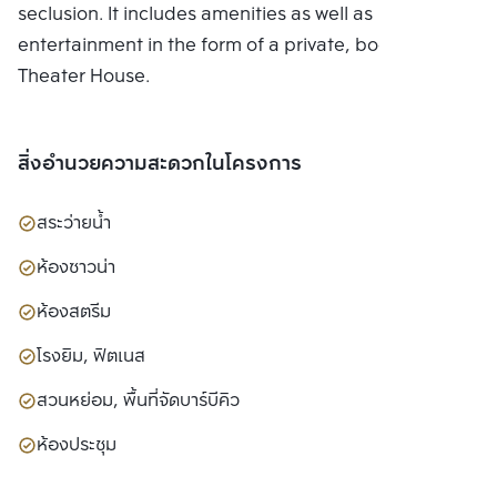
seclusion. It includes amenities as well as
entertainment in the form of a private, bookable
Theater House.
สิ่งอำนวยความสะดวกในโครงการ
สระว่ายน้ำ
ห้องซาวน่า
ห้องสตรีม
โรงยิม, ฟิตเนส
สวนหย่อม, พื้นที่จัดบาร์บีคิว
ห้องประชุม