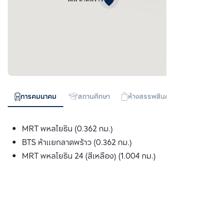
การคมนาคม
สถานศึกษา
ห้างสรรพสินค้า
ทางด่วน
MRT พหลโยธิน (0.362 กม.)
BTS ห้าแยกลาดพร้าว (0.362 กม.)
MRT พหลโยธิน 24 (สีเหลือง) (1.004 กม.)