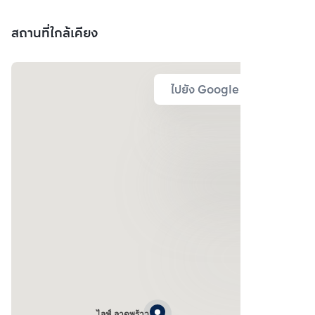
สถานที่ใกล้เคียง
ไปยัง Google Map
ไลฟ์ ลาดพร้าว