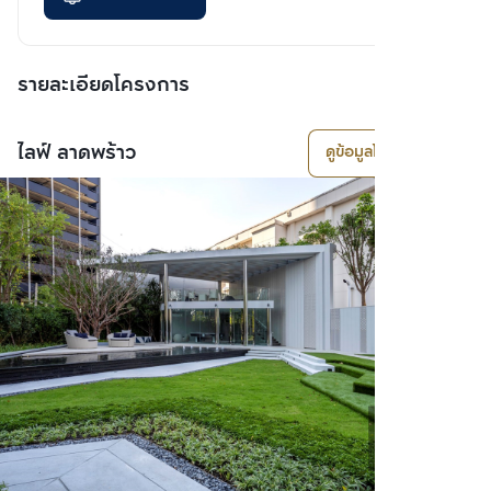
รายละเอียดโครงการ
ไลฟ์ ลาดพร้าว
ดูข้อมูลโครงการ