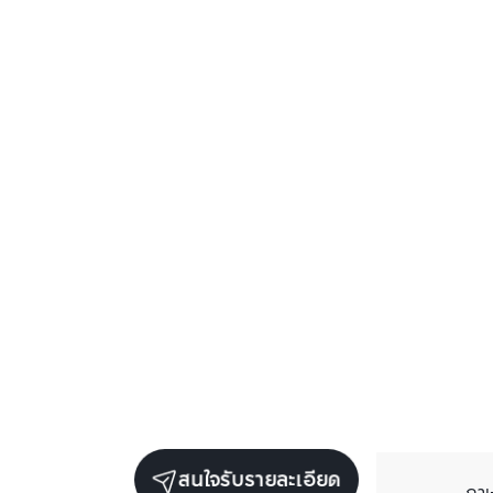
สนใจรับรายละเอียด