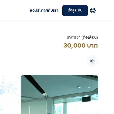
ลงประกาศกับเรา
เข้าสู่ระบบ
ราคาเช่า (ต่อเดือน)
30,000 บาท
เลือกยูนิตเพื่อเปรียบเทียบ
เลือกได้สูงสุด 3 รายการ
เปรียบเทียบ
ลบทั้งหมด