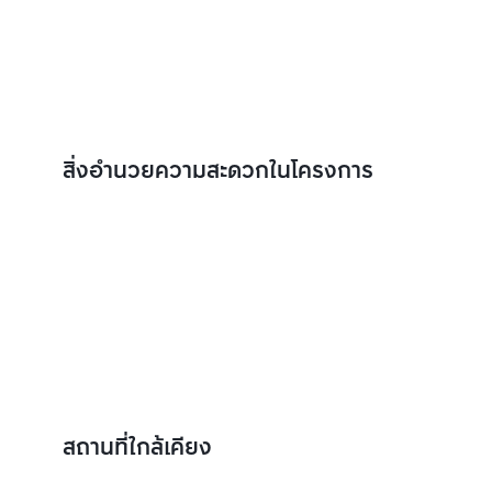
สิ่งอำนวยความสะดวกในโครงการ
สถานที่ใกล้เคียง