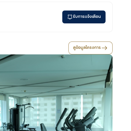
รับการแจ้งเตือน
ดูข้อมูลโครงการ