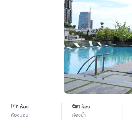
1 ห้อง
1 ห้อง
ห้องนอน
ห้องน้ำ