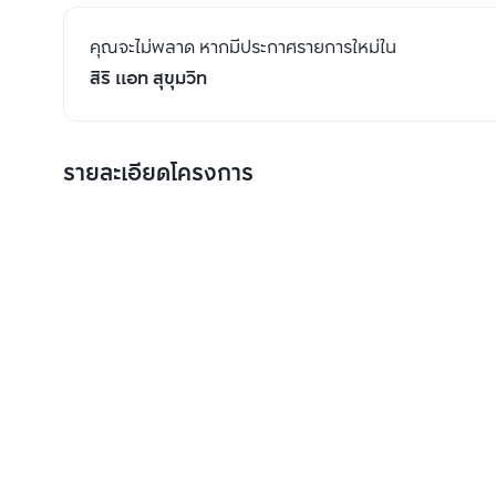
คุณจะไม่พลาด หากมีประกาศรายการใหม่ใน
สิริ แอท สุขุมวิท
รายละเอียดโครงการ