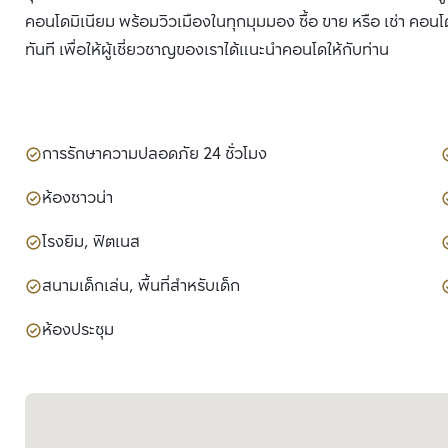
คอนโดมิเนียม พร้อมวิวเมืองในทุกมุมมอง ซื้อ ขาย หรือ เช่า คอนโ
ทันที เพื่อให้ผู้เชี่ยวชาญของเราได้แนะนำคอนโดให้กับท่าน
การรักษาความปลอดภัย 24 ชั่วโมง
ห้องซาวน่า
โรงยิม, ฟิตเนส
สนามเด็กเล่น, พื้นที่สำหรับเด็ก
ห้องประชุม