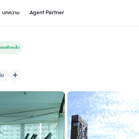
บทความ
Agent Partner
รูปยูนิต
รายละเอียดยูนิต
รายละเอียดโครงการ
สถานที่ใกล้เคียง
รงสร้างแล้ว
ัย
เพิ่มยูนิตเปรียบเทียบ
เพิ่มยูนิตเปรียบเทียบ
รายการที่ 2
รายการที่ 3