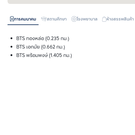
การคมนาคม
สถานศึกษา
โรงพยาบาล
ห้างสรรพสินค้า
BTS ทองหล่อ (0.235 กม.)
BTS เอกมัย (0.662 กม.)
BTS พร้อมพงษ์ (1.405 กม.)