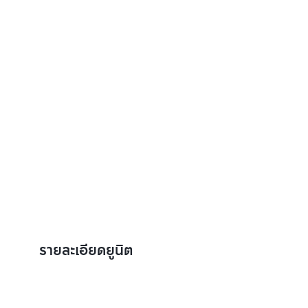
รายละเอียดยูนิต