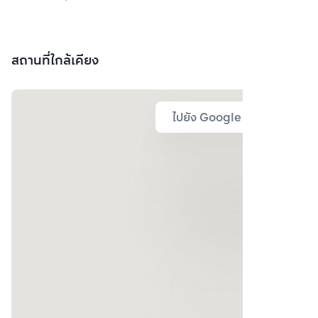
สถานที่ใกล้เคียง
ไปยัง Google Map