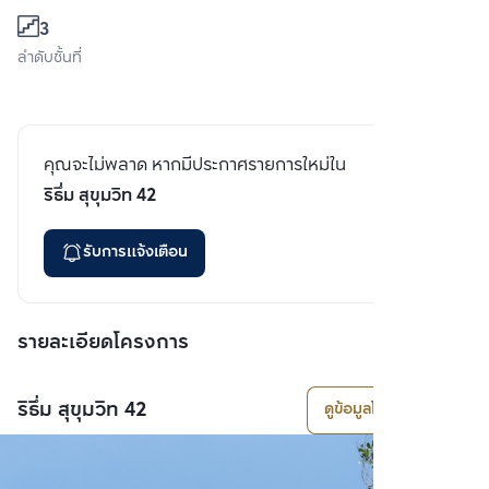
3
ลำดับชั้นที่
คุณจะไม่พลาด หากมีประกาศรายการใหม่ใน
ริธึ่ม สุขุมวิท 42
รับการแจ้งเตือน
รายละเอียดโครงการ
ริธึ่ม สุขุมวิท 42
ดูข้อมูลโครงการ