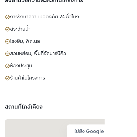
สิ่งอำนวยความสะดวกในโครงการ
การรักษาความปลอดภัย 24 ชั่วโมง
สระว่ายน้ำ
โรงยิม, ฟิตเนส
สวนหย่อม, พื้นที่จัดบาร์บีคิว
ห้องประชุม
ร้านค้าในโครงการ
สถานที่ใกล้เคียง
ไปยัง Google Map