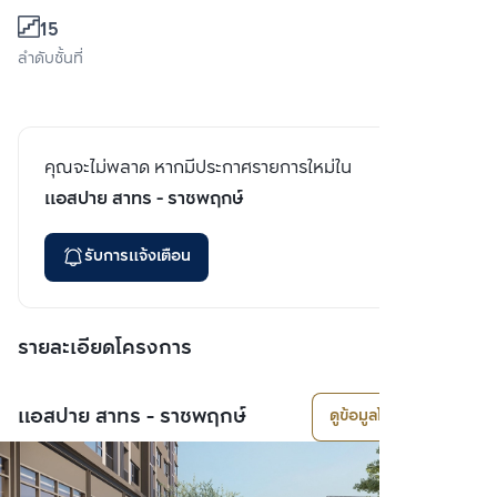
15
ลำดับชั้นที่
คุณจะไม่พลาด หากมีประกาศรายการใหม่ใน
แอสปาย สาทร - ราชพฤกษ์
รับการแจ้งเตือน
รายละเอียดโครงการ
แอสปาย สาทร - ราชพฤกษ์
ดูข้อมูลโครงการ