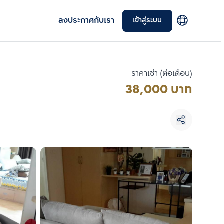
ลงประกาศกับเรา
เข้าสู่ระบบ
ราคาเช่า (ต่อเดือน)
38,000 บาท
เลือกยูนิตเพื่อเปรียบเทียบ
เลือกได้สูงสุด 3 รายการ
เปรียบเทียบ
ลบทั้งหมด