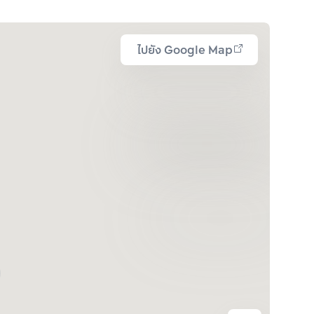
ไปยัง Google Map