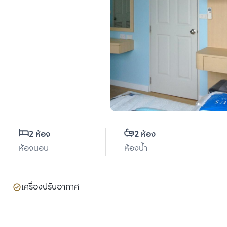
2 ห้อง
2 ห้อง
ห้องนอน
ห้องน้ำ
เครื่องปรับอากาศ