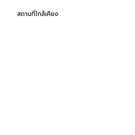
สถานที่ใกล้เคียง