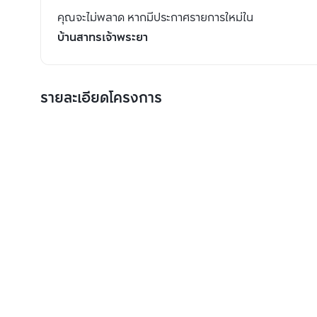
คุณจะไม่พลาด หากมีประกาศรายการใหม่ใน
บ้านสาทรเจ้าพระยา
รายละเอียดโครงการ