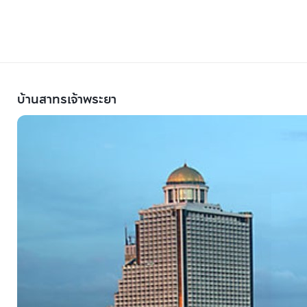
บ้านสาทรเจ้าพระยา