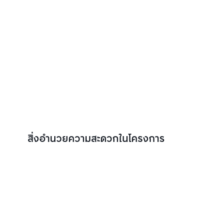
สิ่งอำนวยความสะดวกในโครงการ