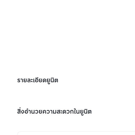
รายละเอียดยูนิต
สิ่งอำนวยความสะดวกในยูนิต