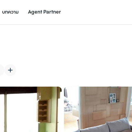
บทความ
Agent Partner
รูปยูนิต
รายละเอียดยูนิต
รายละเอียดโครงการ
สถานที่ใกล้เคียง
เพิ่มยูนิตเปรียบเทียบ
เพิ่มยูนิตเปรียบเทียบ
รายการที่ 2
รายการที่ 3