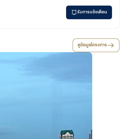
รับการแจ้งเตือน
ดูข้อมูลโครงการ