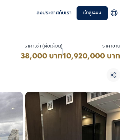
ลงประกาศกับเรา
เข้าสู่ระบบ
ราคาเช่า (ต่อเดือน)
ราคาขาย
38,000 บาท
10,920,000 บาท
เลือกยูนิตเพื่อเปรียบเทียบ
เลือกได้สูงสุด 3 รายการ
เปรียบเทียบ
ลบทั้งหมด