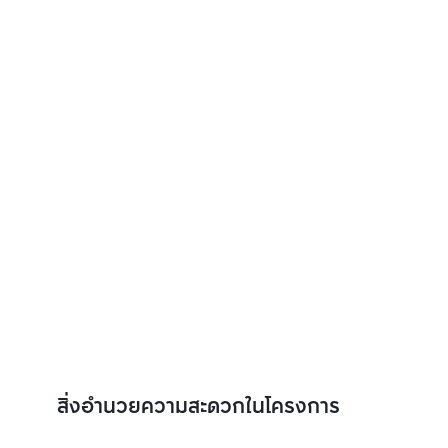
สิ่งอำนวยความสะดวกในโครงการ