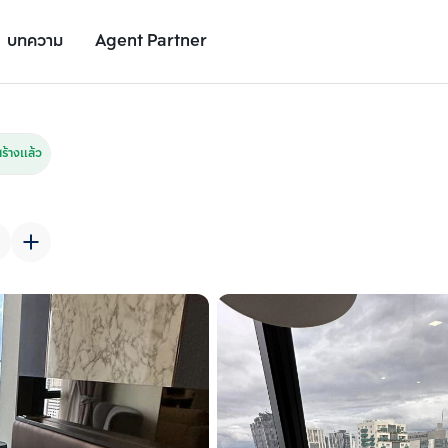
บทความ
Agent Partner
รูปยูนิต
รายละเอียดยูนิต
รายละเอียดโครงการ
สถานที่ใกล้เคียง
้างแล้ว
เพิ่มยูนิตเปรียบเทียบ
เพิ่มยูนิตเปรียบเทียบ
รายการที่ 2
รายการที่ 3