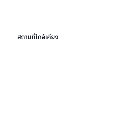
สถานที่ใกล้เคียง