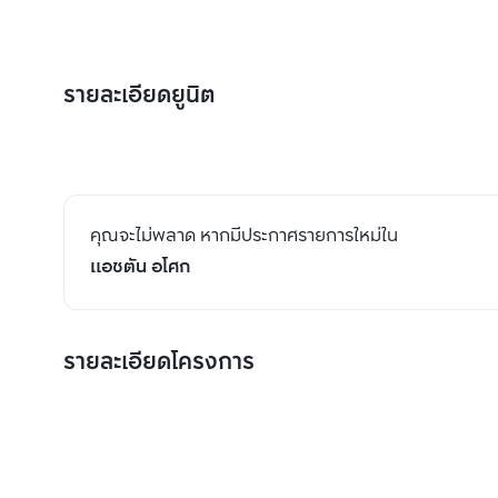
รายละเอียดยูนิต
คุณจะไม่พลาด หากมีประกาศรายการใหม่ใน
แอชตัน อโศก
รายละเอียดโครงการ