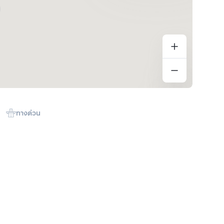
ทางด่วน