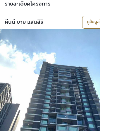
รายละเอียดโครงการ
คีนน์ บาย แสนสิริ
ดูข้อมูลโครงการ