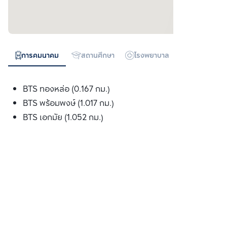
การคมนาคม
สถานศึกษา
โรงพยาบาล
ห้างสรรพสิน
BTS ทองหล่อ (0.167 กม.)
BTS พร้อมพงษ์ (1.017 กม.)
BTS เอกมัย (1.052 กม.)