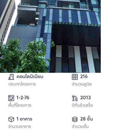
คอนโดมิเนียม
216
ประเภทโครงการ
จำนวนยูนิต
1-2-76
2013
พื้นที่โครงการ
ปีที่แล้วเสร็จ
1 อาคาร
28 ชั้น
จำนวนอาคาร
จำนวนชั้น