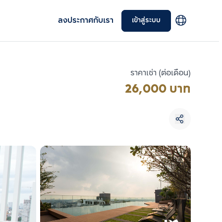
ลงประกาศกับเรา
เข้าสู่ระบบ
ราคาเช่า (ต่อเดือน)
26,000 บาท
เลือกยูนิตเพื่อเปรียบเทียบ
เลือกได้สูงสุด 3 รายการ
เปรียบเทียบ
ลบทั้งหมด