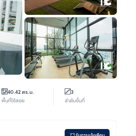
40.42 ตร.ม.
3
พื้นที่ใช้สอย
ลำดับชั้นที่
รับการแจ้งเตือน