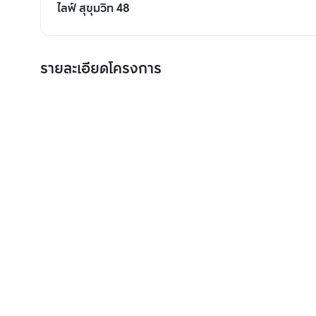
ไลฟ์ สุขุมวิท 48
รายละเอียดโครงการ