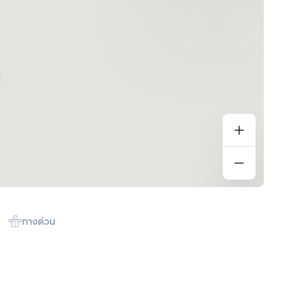
ทางด่วน