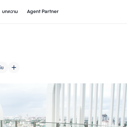
บทความ
Agent Partner
รูปยูนิต
รายละเอียดยูนิต
รายละเอียดโครงการ
สถานที่ใกล้เคียง
ัย
เพิ่มยูนิตเปรียบเทียบ
เพิ่มยูนิตเปรียบเทียบ
รายการที่ 2
รายการที่ 3