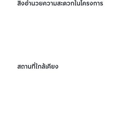
สิ่งอำนวยความสะดวกในโครงการ
สถานที่ใกล้เคียง