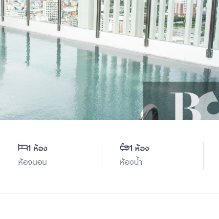
1 ห้อง
1 ห้อง
ห้องนอน
ห้องน้ำ