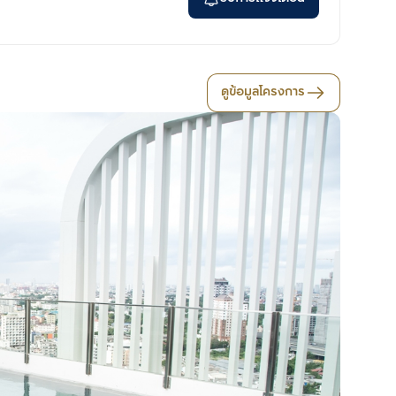
ดูข้อมูลโครงการ