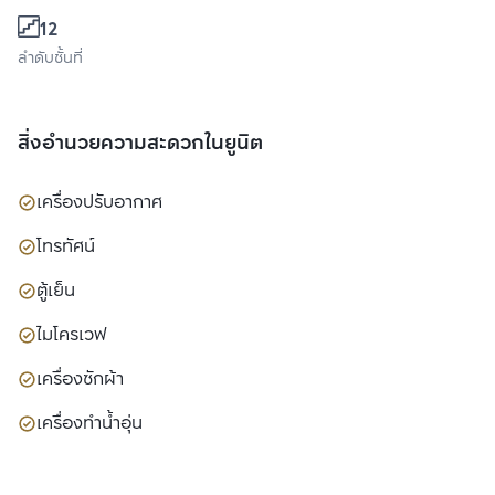
12
ลำดับชั้นที่
สิ่งอำนวยความสะดวกในยูนิต
เครื่องปรับอากาศ
โทรทัศน์
ตู้เย็น
ไมโครเวฟ
เครื่องซักผ้า
เครื่องทำน้ำอุ่น