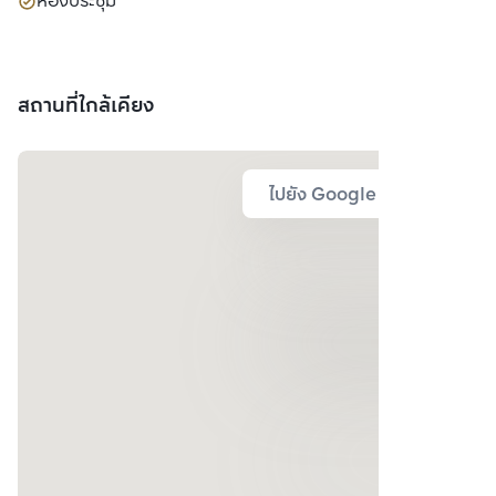
ห้องประชุม
สถานที่ใกล้เคียง
ไปยัง Google Map