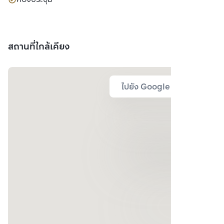
สถานที่ใกล้เคียง
ไปยัง Google Map