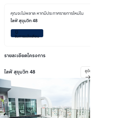
คุณจะไม่พลาด หากมีประกาศรายการใหม่ใน
ไลฟ์ สุขุมวิท 48
รับการแจ้งเตือน
รายละเอียดโครงการ
ไลฟ์ สุขุมวิท 48
ดูข้อมูลโครงการ