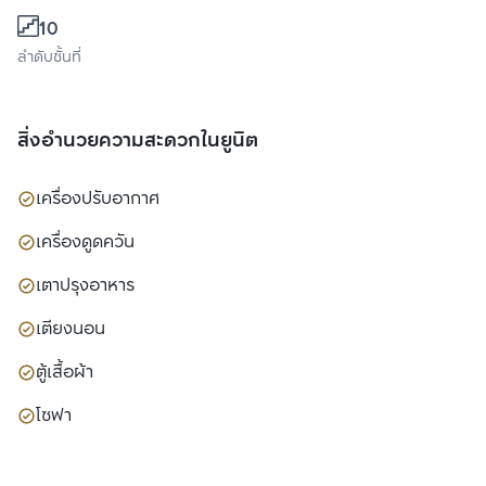
10
ลำดับชั้นที่
สิ่งอำนวยความสะดวกในยูนิต
เครื่องปรับอากาศ
เครื่องดูดควัน
เตาปรุงอาหาร
เตียงนอน
ตู้เสื้อผ้า
โซฟา