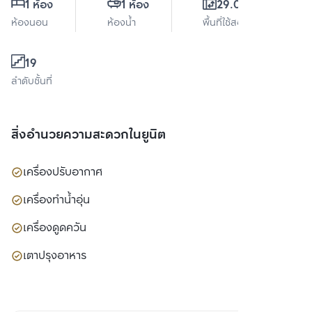
1 ห้อง
1 ห้อง
29.03 ตร.ม.
ห้องนอน
ห้องน้ำ
พื้นที่ใช้สอย
19
ลำดับชั้นที่
สิ่งอำนวยความสะดวกในยูนิต
เครื่องปรับอากาศ
เครื่องทำน้ำอุ่น
เครื่องดูดควัน
เตาปรุงอาหาร