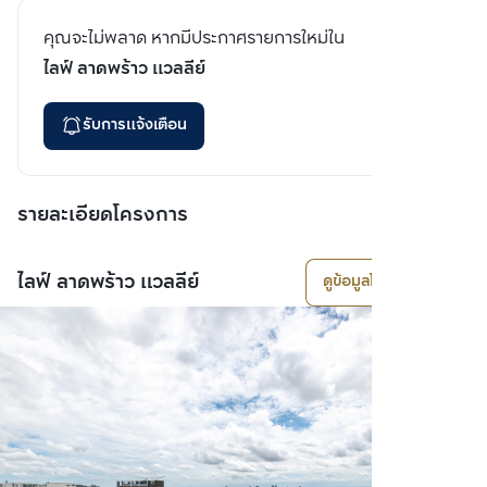
คุณจะไม่พลาด หากมีประกาศรายการใหม่ใน
ไลฟ์ ลาดพร้าว แวลลีย์
รับการแจ้งเตือน
รายละเอียดโครงการ
ไลฟ์ ลาดพร้าว แวลลีย์
ดูข้อมูลโครงการ