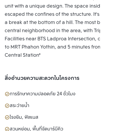
unit with a unique design. The space inside the flat
escaped the confines of the structure. It's like taking
a break at the bottom of a hill. The most beautiful
central neighborhood in the area, with Triple
Facilities near BTS Ladproa Intersection, connected
to MRT Phahon Yothin, and 5 minutes from Bang Sue
Central Station*
สิ่งอำนวยความสะดวกในโครงการ
การรักษาความปลอดภัย 24 ชั่วโมง
สระว่ายน้ำ
โรงยิม, ฟิตเนส
สวนหย่อม, พื้นที่จัดบาร์บีคิว