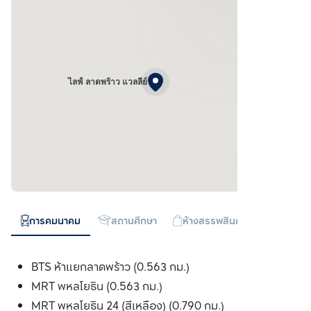
ไลฟ์ ลาดพร้าว แวลลีย์
การคมนาคม
สถานศึกษา
ห้างสรรพสินค้า
ทางด่วน
BTS ห้าแยกลาดพร้าว (0.563 กม.)
MRT พหลโยธิน (0.563 กม.)
MRT พหลโยธิน 24 (สีเหลือง) (0.790 กม.)