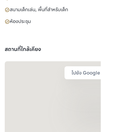
สนามเด็กเล่น, พื้นที่สำหรับเด็ก
ห้องประชุม
สถานที่ใกล้เคียง
ไปยัง Google Map