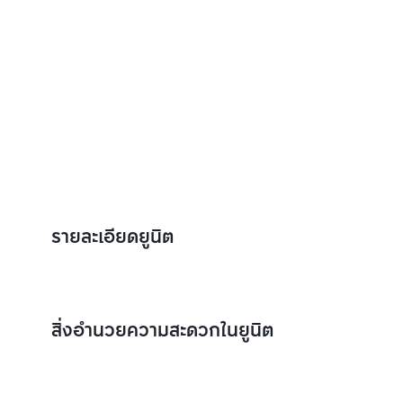
รายละเอียดยูนิต
สิ่งอำนวยความสะดวกในยูนิต