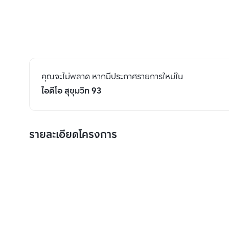
คุณจะไม่พลาด หากมีประกาศรายการใหม่ใน
ไอดีโอ สุขุมวิท 93
รายละเอียดโครงการ