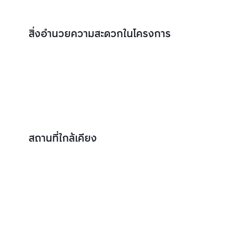
สิ่งอำนวยความสะดวกในโครงการ
สถานที่ใกล้เคียง