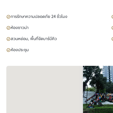
การรักษาความปลอดภัย 24 ชั่วโมง
ห้องซาวน่า
สวนหย่อม, พื้นที่จัดบาร์บีคิว
ห้องประชุม