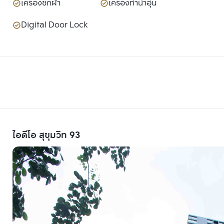
เครื่องซักผ้า
เครื่องทำน้ำอุ่น
Digital Door Lock
ไอดีโอ สุขุมวิท 93