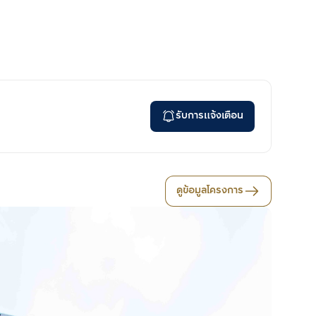
รับการแจ้งเตือน
ดูข้อมูลโครงการ