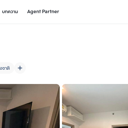
บทความ
Agent Partner
รูปยูนิต
รายละเอียดยูนิต
รายละเอียดโครงการ
สถานที่ใกล้เคียง
งชาติ
เพิ่มยูนิตเปรียบเทียบ
เพิ่มยูนิตเปรียบเทียบ
รายการที่ 2
รายการที่ 3