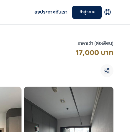
ลงประกาศกับเรา
เข้าสู่ระบบ
ราคาเช่า (ต่อเดือน)
17,000 บาท
เลือกยูนิตเพื่อเปรียบเทียบ
เลือกได้สูงสุด 3 รายการ
เปรียบเทียบ
ลบทั้งหมด