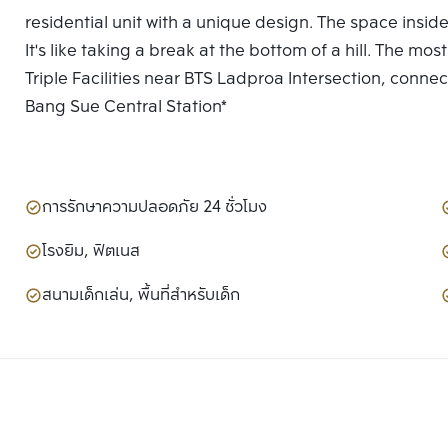
residential unit with a unique design. The space inside
It's like taking a break at the bottom of a hill. The mo
Triple Facilities near BTS Ladproa Intersection, conn
Bang Sue Central Station*
การรักษาความปลอดภัย 24 ชั่วโมง
โรงยิม, ฟิตเนส
สนามเด็กเล่น, พื้นที่สำหรับเด็ก