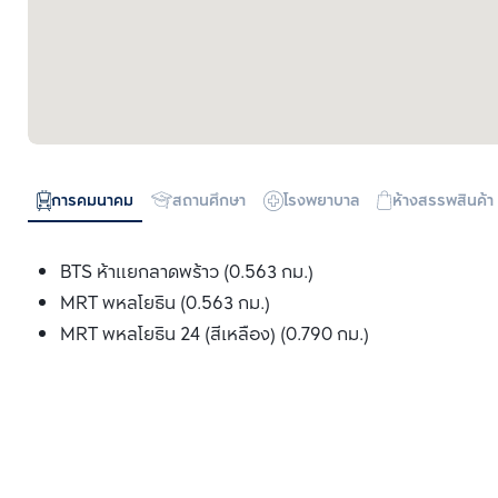
การคมนาคม
สถานศึกษา
โรงพยาบาล
ห้างสรรพสินค้า
BTS ห้าแยกลาดพร้าว (0.563 กม.)
MRT พหลโยธิน (0.563 กม.)
MRT พหลโยธิน 24 (สีเหลือง) (0.790 กม.)