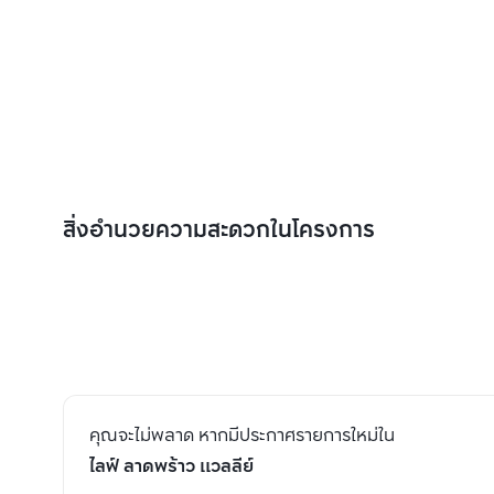
สิ่งอำนวยความสะดวกในโครงการ
คุณจะไม่พลาด หากมีประกาศรายการใหม่ใน
ไลฟ์ ลาดพร้าว แวลลีย์