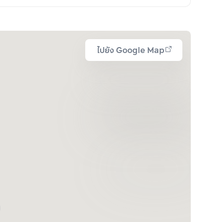
ไปยัง Google Map