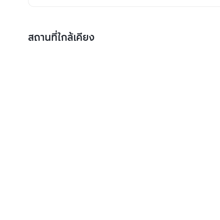
สถานที่ใกล้เคียง