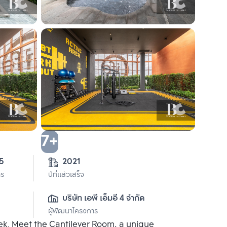
7+
5
2021
าร
ปีที่แล้วเสร็จ
บริษัท เอพี เอ็มอี 4 จำกัด
ผู้พัฒนาโครงการ
eek. Meet the Cantilever Room, a unique