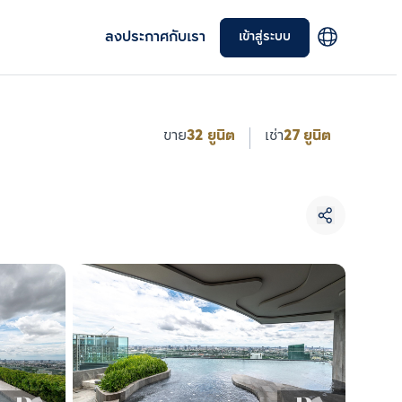
ลงประกาศกับเรา
เข้าสู่ระบบ
ขาย
32 ยูนิต
เช่า
27 ยูนิต
เลือกยูนิตเพื่อเปรียบเทียบ
เลือกได้สูงสุด 3 รายการ
เปรียบเทียบ
ลบทั้งหมด