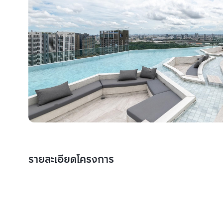
รายละเอียดโครงการ