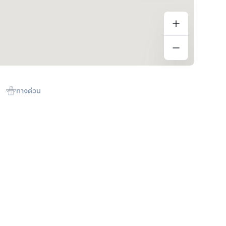
ทางด่วน