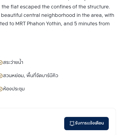
 the flat escaped the confines of the structure.
st beautiful central neighborhood in the area, with
ected to MRT Phahon Yothin, and 5 minutes from
สระว่ายน้ำ
สวนหย่อม, พื้นที่จัดบาร์บีคิว
ห้องประชุม
รับการแจ้งเตือน