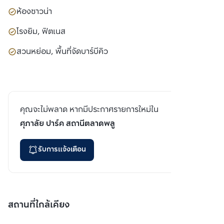
ห้องซาวน่า
โรงยิม, ฟิตเนส
สวนหย่อม, พื้นที่จัดบาร์บีคิว
คุณจะไม่พลาด หากมีประกาศรายการใหม่ใน
ศุภาลัย ปาร์ค สถานีตลาดพลู
รับการแจ้งเตือน
สถานที่ใกล้เคียง