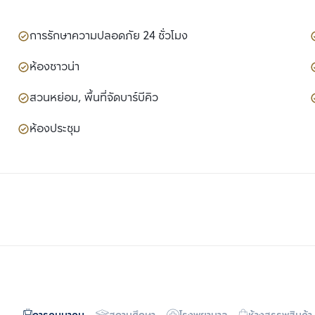
การรักษาความปลอดภัย 24 ชั่วโมง
ห้องซาวน่า
สวนหย่อม, พื้นที่จัดบาร์บีคิว
ห้องประชุม