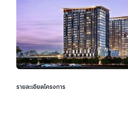
รายละเอียดโครงการ