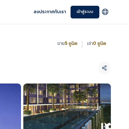
ลงประกาศกับเรา
เข้าสู่ระบบ
ขาย
5 ยูนิต
เช่า
0 ยูนิต
เลือกยูนิตเพื่อเปรียบเทียบ
เลือกได้สูงสุด 3 รายการ
เปรียบเทียบ
ลบทั้งหมด