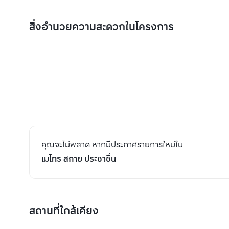
สิ่งอำนวยความสะดวกในโครงการ
คุณจะไม่พลาด หากมีประกาศรายการใหม่ใน
เมโทร สกาย ประชาชื่น
สถานที่ใกล้เคียง