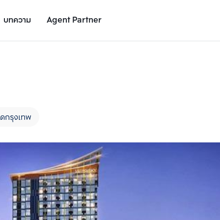
บทความ
Agent Partner
รูปโครงการ
รายละเอียดโครงการ
สถานที่ใกล้เคียง
อัตราการเติบโต
ดกรุงเทพ
เพิ่มยูนิตเปรียบเทียบ
เพิ่มยูนิตเปรียบเทียบ
รายการที่ 2
รายการที่ 3