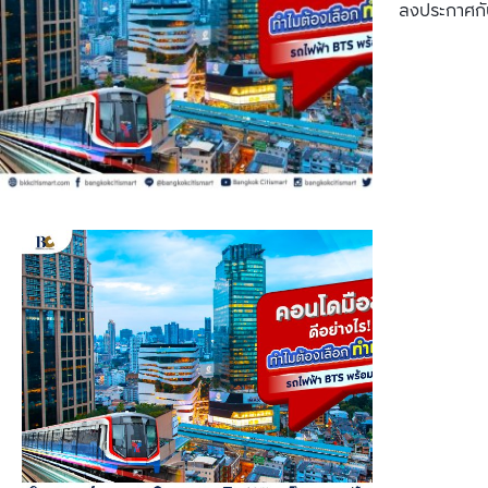
ลงประกาศกั