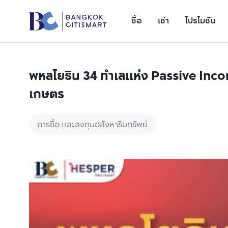
ซื้อ
เช่า
โปรโมชัน
พหลโยธิน 34 ทำเลแห่ง Passive Inco
เกษตร
การซื้อ และลงทุนอสังหาริมทรัพย์