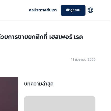
ลงประกาศกับเรา
เข้าสู่ระบบ
วยการขายยกตึกที่ เฮสเพอร์ เรด
11 เมษายน 2566
บทความล่าสุด