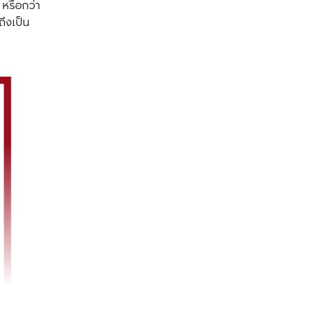
หรือกว่า 
ถึงเป็น